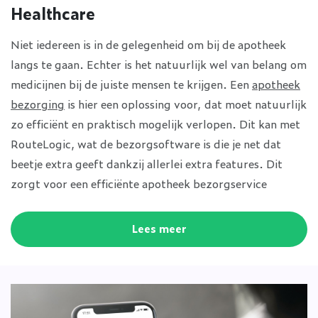
Healthcare
Niet iedereen is in de gelegenheid om bij de apotheek
langs te gaan. Echter is het natuurlijk wel van belang om
medicijnen bij de juiste mensen te krijgen. Een
apotheek
bezorging
is hier een oplossing voor, dat moet natuurlijk
zo efficiënt en praktisch mogelijk verlopen. Dit kan met
RouteLogic, wat de bezorgsoftware is die je net dat
beetje extra geeft dankzij allerlei extra features. Dit
zorgt voor een efficiënte apotheek bezorgservice
Lees meer