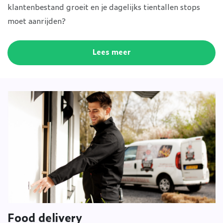
klantenbestand groeit en je dagelijks tientallen stops
moet aanrijden?
Lees meer
Food delivery