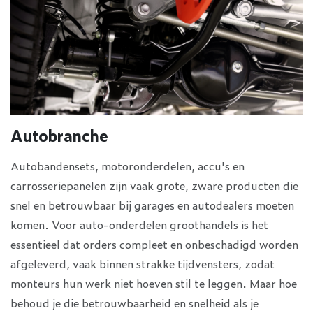
Autobranche
Autobandensets, motoronderdelen, accu's en
carrosseriepanelen zijn vaak grote, zware producten die
snel en betrouwbaar bij garages en autodealers moeten
komen. Voor auto-onderdelen groothandels is het
essentieel dat orders compleet en onbeschadigd worden
afgeleverd, vaak binnen strakke tijdvensters, zodat
monteurs hun werk niet hoeven stil te leggen. Maar hoe
behoud je die betrouwbaarheid en snelheid als je