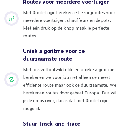
Routes voor meerdere voertuigen
Met RouteLogic bereken je bezorgroutes voor
meerdere voertuigen, chauffeurs en depots.
Met één druk op de knop maak je perfecte
routes.
Uniek algoritme voor de
duurzaamste route
Met ons zelfontwikkelde en unieke algoritme
berekenen we voor jou niet alleen de meest
efficiente route maar ook de duurzaamste. We
berekenen routes door geheel Europa. Dus wil
je de grens over, dan is dat met RouteLogic
mogelijk.
Stuur Track-and-trace