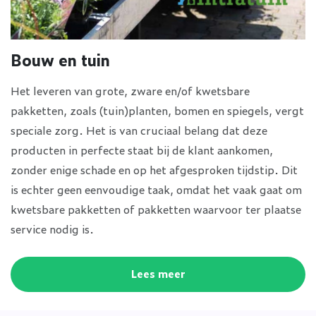
Bouw en tuin
Het leveren van grote, zware en/of kwetsbare
pakketten, zoals (tuin)planten, bomen en spiegels, vergt
speciale zorg. Het is van cruciaal belang dat deze
producten in perfecte staat bij de klant aankomen,
zonder enige schade en op het afgesproken tijdstip. Dit
is echter geen eenvoudige taak, omdat het vaak gaat om
kwetsbare pakketten of pakketten waarvoor ter plaatse
service nodig is.
Lees meer