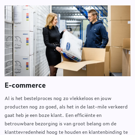
E-commerce
Al is het bestelproces nog zo vlekkeloos en jouw
producten nog zo goed, als het in de last-mile verkeerd
gaat heb je een boze klant. Een efficiënte en
betrouwbare bezorging is van groot belang om de
klanttevredenheid hoog te houden en klantenbinding te