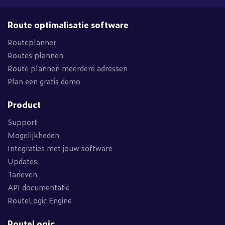
Route optimalisatie software
Routeplanner
Routes plannen
Route plannen meerdere adressen
Plan een gratis demo
Product
Support
Mogelijkheden
Integraties met jouw software
Updates
Tarieven
API documentatie
RouteLogic Engine
RouteLogic