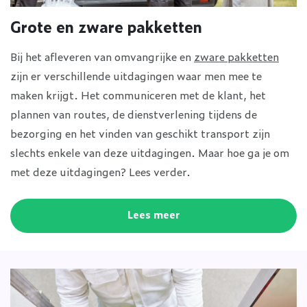
Grote en zware pakketten
Bij het afleveren van omvangrijke en
zware pakketten
zijn er verschillende uitdagingen waar men mee te
maken krijgt. Het communiceren met de klant, het
plannen van routes, de dienstverlening tijdens de
bezorging en het vinden van geschikt transport zijn
slechts enkele van deze uitdagingen. Maar hoe ga je om
met deze uitdagingen? Lees verder.
Lees meer