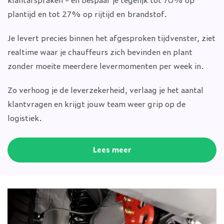
plantijd en tot 27% op rijtijd en brandstof.
Je levert precies binnen het afgesproken tijdvenster, ziet
realtime waar je chauffeurs zich bevinden en plant
zonder moeite meerdere levermomenten per week in.
Zo verhoog je de leverzekerheid, verlaag je het aantal
klantvragen en krijgt jouw team weer grip op de
logistiek.
Lees meer