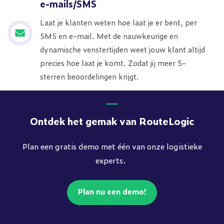
e-mails/SMS
Laat je klanten weten hoe laat je er bent, per
SMS en e-mail. Met de nauwkeurige en
dynamische venstertijden weet jouw klant altijd
precies hoe laat je komt. Zodat jij meer 5-
sterren beoordelingen krijgt.
Ontdek het gemak van RouteLogic
Plan een gratis demo met één van onze logistieke
experts.
Plan nu een demo!