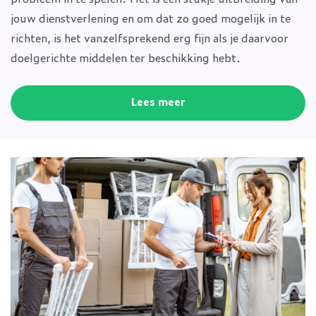
jouw dienstverlening en om dat zo goed mogelijk in te
richten, is het vanzelfsprekend erg fijn als je daarvoor
doelgerichte middelen ter beschikking hebt.
Lees meer