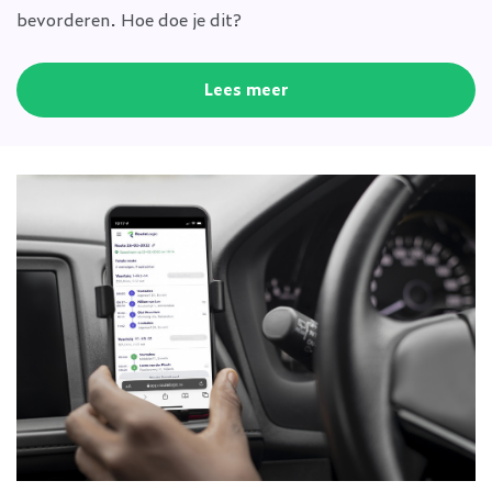
bevorderen. Hoe doe je dit?
Lees meer