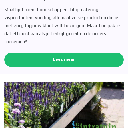
Maaltijdboxen, boodschappen, bbq, catering,
visproducten, voeding allemaal verse producten die je
met zorg bij jouw klant wilt bezorgen. Maar hoe pak je
dat efficiënt aan als je bedrijf groeit en de orders
toenemen?
Lees meer