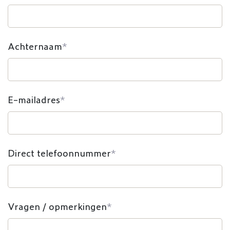
Achternaam
*
E-mailadres
*
Direct telefoonnummer
*
Vragen / opmerkingen
*