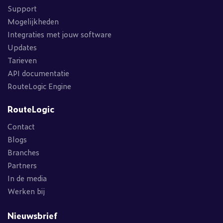
Support
Mogelijkheden
Integraties met jouw software
Updates
Tarieven
API documentatie
RouteLogic Engine
RouteLogic
Contact
Blogs
Branches
Partners
In de media
Werken bij
Nieuwsbrief