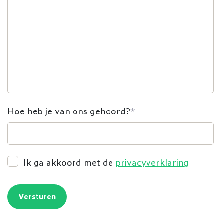
Hoe heb je van ons gehoord?
*
Ik ga akkoord met de
privacyverklaring
Versturen