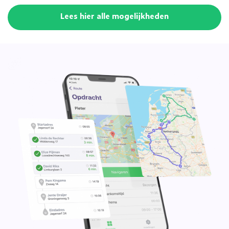
Lees hier alle mogelijkheden