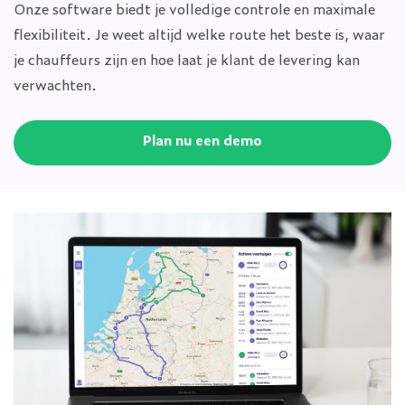
Onze software biedt je volledige controle en maximale
flexibiliteit. Je weet altijd welke route het beste is, waar
je chauffeurs zijn en hoe laat je klant de levering kan
verwachten.
Plan nu een demo