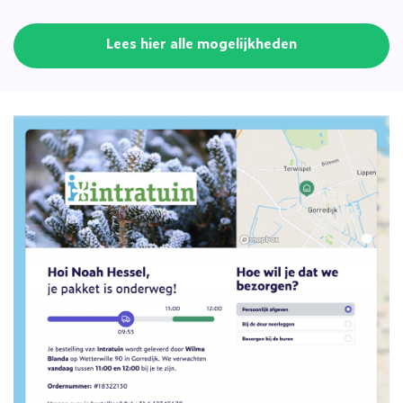
Lees hier alle mogelijkheden