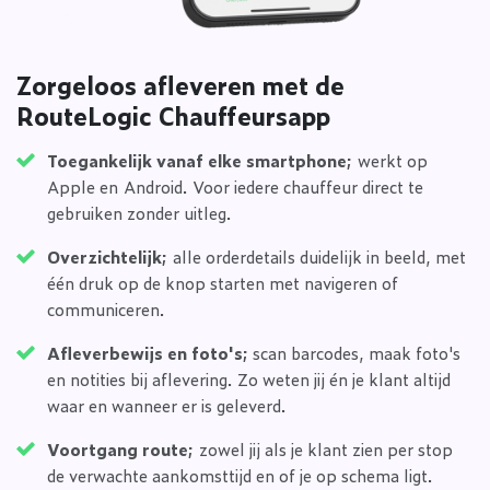
Zorgeloos afleveren met de
RouteLogic Chauffeursapp
Toegankelijk vanaf elke smartphone;
werkt op
Apple en Android. Voor iedere chauffeur direct te
gebruiken zonder uitleg.
Overzichtelijk;
alle orderdetails duidelijk in beeld, met
één druk op de knop starten met navigeren of
communiceren.
Afleverbewijs en foto's;
scan barcodes, maak foto's
en notities bij aflevering. Zo weten jij én je klant altijd
waar en wanneer er is geleverd.
Voortgang route;
zowel jij als je klant zien per stop
de verwachte aankomsttijd en of je op schema ligt.