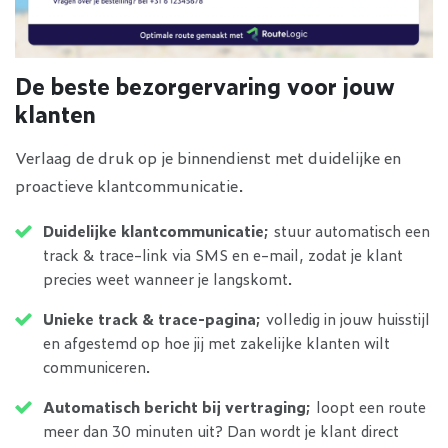
De beste bezorgervaring voor jouw
klanten
Verlaag de druk op je binnendienst met duidelijke en
proactieve klantcommunicatie.
Duidelijke klantcommunicatie;
stuur automatisch een
track & trace-link via SMS en e-mail, zodat je klant
precies weet wanneer je langskomt.
Unieke track & trace-pagina;
volledig in jouw huisstijl
en afgestemd op hoe jij met zakelijke klanten wilt
communiceren.
Automatisch bericht bij vertraging;
loopt een route
meer dan 30 minuten uit? Dan wordt je klant direct