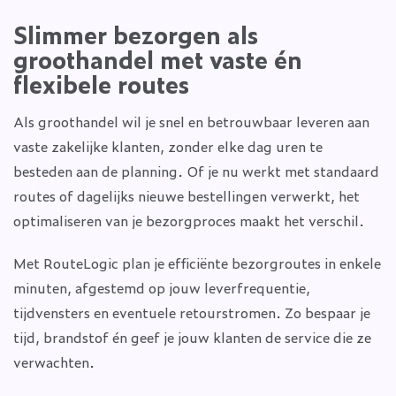
Slimmer bezorgen als
groothandel met vaste én
flexibele routes
Als groothandel wil je snel en betrouwbaar leveren aan
vaste zakelijke klanten, zonder elke dag uren te
besteden aan de planning. Of je nu werkt met standaard
routes of dagelijks nieuwe bestellingen verwerkt, het
optimaliseren van je bezorgproces maakt het verschil.
Met RouteLogic plan je efficiënte bezorgroutes in enkele
minuten, afgestemd op jouw leverfrequentie,
tijdvensters en eventuele retourstromen. Zo bespaar je
tijd, brandstof én geef je jouw klanten de service die ze
verwachten.