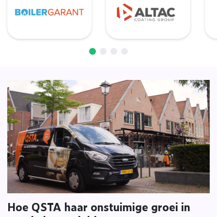
Hoe QSTA haar onstuimige groei in