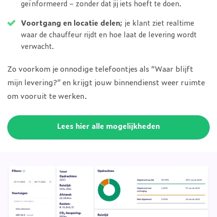
geïnformeerd – zonder dat jij iets hoeft te doen.
Voortgang en locatie delen;
je klant ziet realtime
waar de chauffeur rijdt en hoe laat de levering wordt
verwacht.
Zo voorkom je onnodige telefoontjes als “Waar blijft
mijn levering?” en krijgt jouw binnendienst weer ruimte
om vooruit te werken.
Lees hier alle mogelijkheden