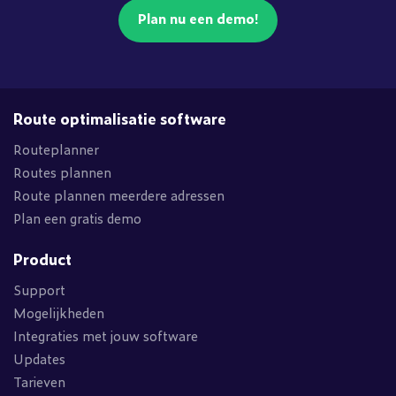
Plan nu een demo!
Route optimalisatie software
Routeplanner
Routes plannen
Route plannen meerdere adressen
Plan een gratis demo
Product
Support
Mogelijkheden
Integraties met jouw software
Updates
Tarieven