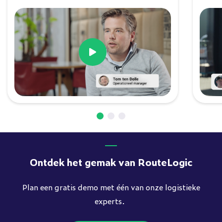
Video afspelen
Ontdek het gemak van RouteLogic
Plan een gratis demo met één van onze logistieke
experts.