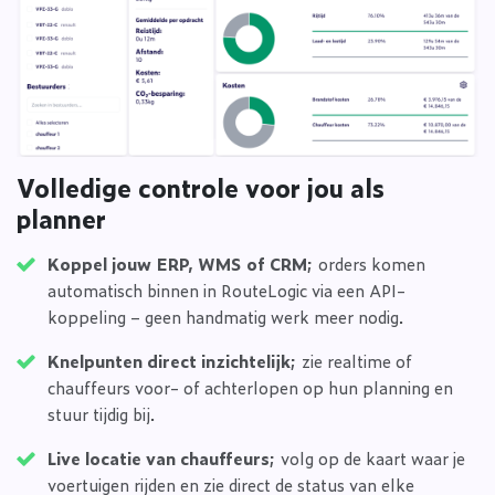
Volledige controle voor jou als
planner
Koppel jouw ERP, WMS of CRM;
orders komen
automatisch binnen in RouteLogic via een API-
koppeling – geen handmatig werk meer nodig.
Knelpunten direct inzichtelijk;
zie realtime of
chauffeurs voor- of achterlopen op hun planning en
stuur tijdig bij.
Live locatie van chauffeurs;
volg op de kaart waar je
voertuigen rijden en zie direct de status van elke