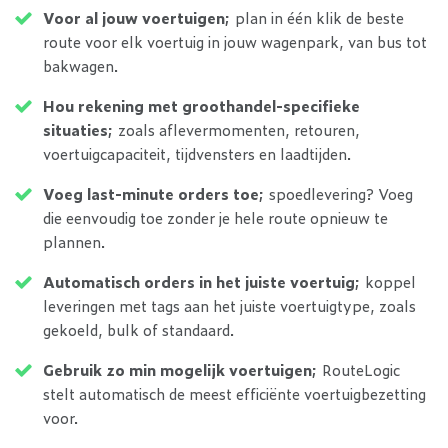
Voor al jouw voertuigen;
plan in één klik de beste
route voor elk voertuig in jouw wagenpark, van bus tot
bakwagen.
Hou rekening met groothandel-specifieke
situaties;
zoals aflevermomenten, retouren,
voertuigcapaciteit, tijdvensters en laadtijden.
Voeg last-minute orders toe;
spoedlevering? Voeg
die eenvoudig toe zonder je hele route opnieuw te
plannen.
Automatisch orders in het juiste voertuig;
koppel
leveringen met tags aan het juiste voertuigtype, zoals
gekoeld, bulk of standaard.
Gebruik zo min mogelijk voertuigen;
RouteLogic
stelt automatisch de meest efficiënte voertuigbezetting
voor.