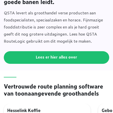
goede banen leidt.
QSTA levert als groothandel verse producten aan
foodspecialisten, speciaalzaken en horace. Fijnmazige
fooddistributie is zeer complex en als je hard groeit
geeft dit nog grotere uitdagingen. Lees hoe QSTA
RouteLogic gebruikt om dit mogelijk te maken.
Lees er hier alles over
Vertrouwde route planning software
van toonaangevende groothandels
Hesselink Koffie
Gebo 