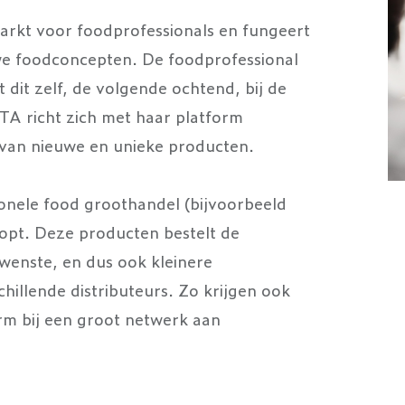
arkt voor foodprofessionals en fungeert
uwe foodconcepten. De foodprofessional
dit zelf, de volgende ochtend, bij de
TA richt zich met haar platform
 van nieuwe en unieke producten.
tionele food groothandel (bijvoorbeeld
oopt. Deze producten bestelt de
wenste, en dus ook kleinere
hillende distributeurs. Zo krijgen ook
rm bij een groot netwerk aan