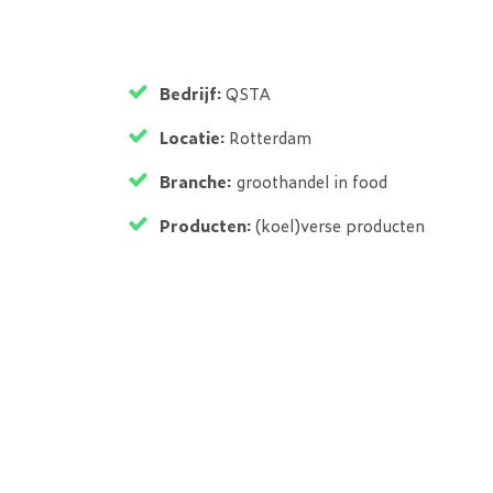
Bedrijf:
QSTA
Locatie:
Rotterdam
Branche:
groothandel in food
Producten:
(koel)verse producten