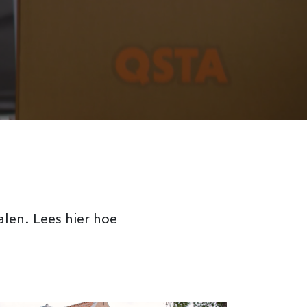
alen. Lees hier hoe