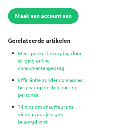
Maak een account aan
Gerelateerde artikelen
Meer pakketbezorging door
stijging online
consumentengedrag
Efficiëntie zonder concessies:
bespaar op kosten, niet op
personeel
14 tips om chauffeurs te
vinden voor je eigen
bezorgdienst