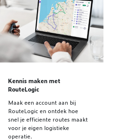
Kennis maken met
RouteLogic
Maak een account aan bij
RouteLogic en ontdek hoe
snel je efficiente routes maakt
voor je eigen logistieke
operatie.