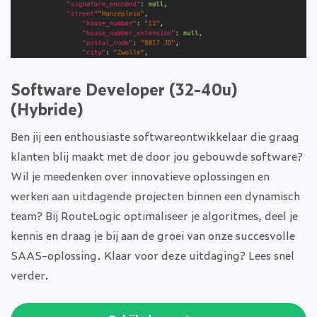
Software Developer (32-40u)
(Hybride)
Ben jij een enthousiaste softwareontwikkelaar die graag
klanten blij maakt met de door jou gebouwde software?
Wil je meedenken over innovatieve oplossingen en
werken aan uitdagende projecten binnen een dynamisch
team? Bij RouteLogic optimaliseer je algoritmes, deel je
kennis en draag je bij aan de groei van onze succesvolle
SAAS-oplossing. Klaar voor deze uitdaging? Lees snel
verder.