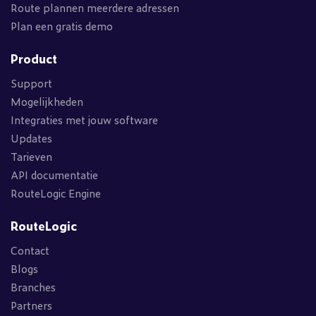
Route plannen meerdere adressen
Plan een gratis demo
Product
Support
Mogelijkheden
Integraties met jouw software
Updates
Tarieven
API documentatie
RouteLogic Engine
RouteLogic
Contact
Blogs
Branches
Partners