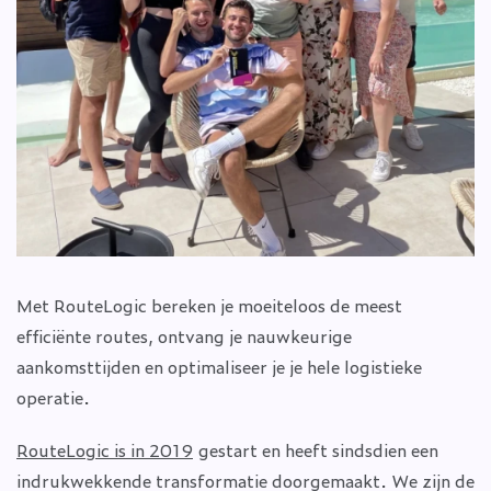
Met RouteLogic bereken je moeiteloos de meest
efficiënte routes, ontvang je nauwkeurige
aankomsttijden en optimaliseer je je hele logistieke
operatie.
RouteLogic is in 2019
gestart en heeft sindsdien een
indrukwekkende transformatie doorgemaakt. We zijn de