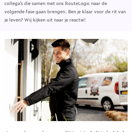
collega’s die samen met ons RouteLogic naar de
volgende fase gaan brengen. Ben je klaar voor de rit van
je leven? Wij kijken uit naar je reactie!