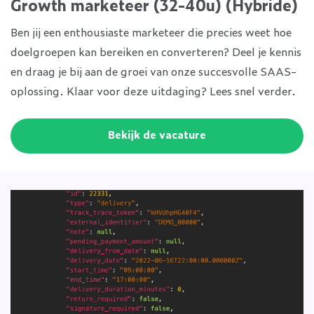
Growth marketeer (32-40u) (Hybride)
Ben jij een enthousiaste marketeer die precies weet hoe
doelgroepen kan bereiken en converteren? Deel je kennis
en draag je bij aan de groei van onze succesvolle SAAS-
oplossing. Klaar voor deze uitdaging? Lees snel verder.
Bekijk de vacature