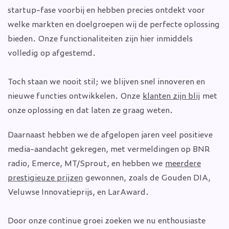
startup-fase voorbij en hebben precies ontdekt voor
welke markten en doelgroepen wij de perfecte oplossing
bieden. Onze functionaliteiten zijn hier inmiddels
volledig op afgestemd.
Toch staan we nooit stil; we blijven snel innoveren en
nieuwe functies ontwikkelen. Onze
klanten zijn blij
met
onze oplossing en dat laten ze graag weten.
Daarnaast hebben we de afgelopen jaren veel positieve
media-aandacht gekregen, met vermeldingen op BNR
radio, Emerce, MT/Sprout, en hebben we
meerdere
prestigieuze prijzen
gewonnen, zoals de Gouden DIA,
Veluwse Innovatieprijs, en LarAward.
Door onze continue groei zoeken we nu enthousiaste