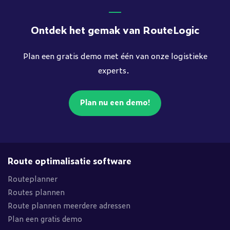
Ontdek het gemak van RouteLogic
Plan een gratis demo met één van onze logistieke
experts.
Plan nu een demo!
Route optimalisatie software
Routeplanner
Routes plannen
Route plannen meerdere adressen
Plan een gratis demo