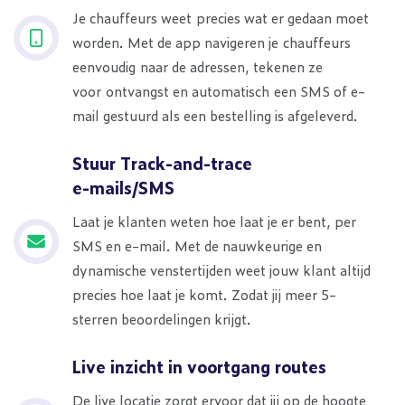
Je chauffeurs weet precies wat er gedaan moet
worden. Met de app navigeren je chauffeurs
eenvoudig naar de adressen, tekenen ze
voor ontvangst en automatisch een SMS of e-
mail gestuurd als een bestelling is afgeleverd.
Stuur Track-and-trace
e-mails/SMS
Laat je klanten weten hoe laat je er bent, per
SMS en e-mail. Met de nauwkeurige en
dynamische venstertijden weet jouw klant altijd
precies hoe laat je komt. Zodat jij meer 5-
sterren beoordelingen krijgt.
Live inzicht in voortgang routes
De live locatie zorgt ervoor dat jij op de hoogte