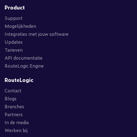
Product
Support
Mogelijkheden
Integraties met jouw software
Updates
Tarieven
API documentatie
RouteLogic Engine
RouteLogic
Contact
Blogs
Branches
Partners
In de media
Werken bij