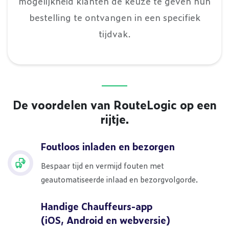
mogelijkheid klanten de keuze te geven hun
bestelling te ontvangen in een specifiek
tijdvak.
De voordelen van RouteLogic op een
rijtje.
Foutloos inladen en bezorgen
Bespaar tijd en vermijd fouten met
geautomatiseerde inlaad en bezorgvolgorde.
Handige Chauffeurs-app
(iOS, Android en webversie)