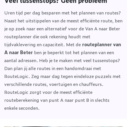
Veel tussenstops? Geen probleem
Uren tijd per dag besparen met het plannen van routes?
Naast het uitstippelen van de meest efficiënte route, ben
je op zoek naar een alternatief voor de Van A naar Beter
routeplanner die ook rekening houdt met
tijdvaklevering en capaciteit. Met de
routeplanner van
A naar Beter
ben je beperkt tot het plannen van een
aantal adressen. Heb je te maken met veel tussenstops?
Dan plan jij alle routes in een handomdraai met
RouteLogic. Zeg maar dag tegen eindeloze puzzels met
verschillende routes, voertuigen en chauffeurs.
RouteLogic zorgt voor de meest efficiënte
routeberekening van punt A naar punt B in slechts
enkele seconden.