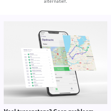
alternatief.