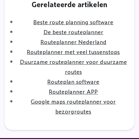
Gerelateerde artikelen
Beste route planning software
De beste routeplanner
Routeplanner Nederland
Routeplanner met veel tussenstops
Duurzame routeplanner voor duurzame
routes
Routeplan software
Routeplanner APP
Google maps routeplanner voor
bezorgroutes