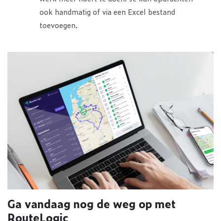
ook handmatig of via een Excel bestand
toevoegen.
Ga vandaag nog de weg op met
RouteLogic