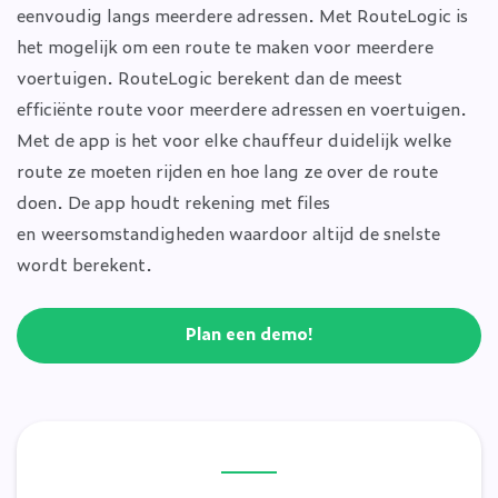
eenvoudig langs meerdere adressen. Met RouteLogic is
het mogelijk om een route te maken voor meerdere
voertuigen. RouteLogic berekent dan de meest
efficiënte route voor meerdere adressen en voertuigen.
Met de app is het voor elke chauffeur duidelijk welke
route ze moeten rijden en hoe lang ze over de route
doen. De app houdt rekening met files
en weersomstandigheden waardoor altijd de snelste
wordt berekent.
Plan een demo!