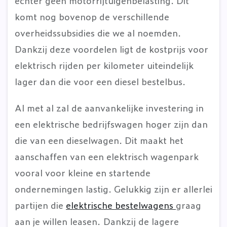
echter geen motorrijtuigenbelasting. Dit
komt nog bovenop de verschillende
overheidssubsidies die we al noemden.
Dankzij deze voordelen ligt de kostprijs voor
elektrisch rijden per kilometer uiteindelijk
lager dan die voor een diesel bestelbus.
Al met al zal de aanvankelijke investering in
een elektrische bedrijfswagen hoger zijn dan
die van een dieselwagen. Dit maakt het
aanschaffen van een elektrisch wagenpark
vooral voor kleine en startende
ondernemingen lastig. Gelukkig zijn er allerlei
partijen die
elektrische bestelwagens
graag
aan je willen leasen. Dankzij de lagere