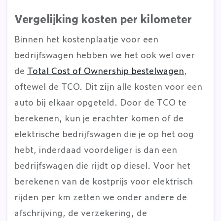
Vergelijking kosten per kilometer
Binnen het kostenplaatje voor een
bedrijfswagen hebben we het ook wel over
de
Total Cost of Ownership bestelwagen
,
oftewel de TCO. Dit zijn alle kosten voor een
auto bij elkaar opgeteld. Door de TCO te
berekenen, kun je erachter komen of de
elektrische bedrijfswagen die je op het oog
hebt, inderdaad voordeliger is dan een
bedrijfswagen die rijdt op diesel. Voor het
berekenen van de kostprijs voor elektrisch
rijden per km zetten we onder andere de
afschrijving, de verzekering, de