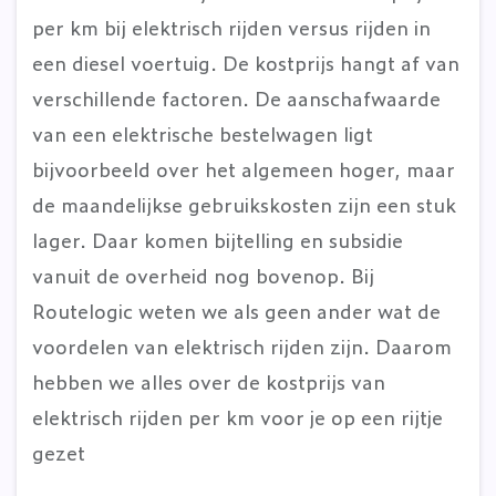
per km bij elektrisch rijden versus rijden in
een diesel voertuig. De kostprijs hangt af van
verschillende factoren. De aanschafwaarde
van een elektrische bestelwagen ligt
bijvoorbeeld over het algemeen hoger, maar
de maandelijkse gebruikskosten zijn een stuk
lager. Daar komen bijtelling en subsidie
vanuit de overheid nog bovenop. Bij
Routelogic weten we als geen ander wat de
voordelen van elektrisch rijden zijn. Daarom
hebben we alles over de kostprijs van
elektrisch rijden per km voor je op een rijtje
gezet