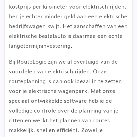
kostprijs per kilometer voor elektrisch rijden,
ben je echter minder geld aan een elektrische
bedrijfswagen kwijt. Het aanschaffen van een
elektrische bestelauto is daarmee een echte
langetermijninvestering.
Bij RouteLogic zijn we al overtuigd van de
voordelen van elektrisch rijden. Onze
routeplanning is dan ook ideaal in te zetten
voor je elektrische wagenpark. Met onze
speciaal ontwikkelde software heb je de
volledige controle over de planning van je
ritten en werkt het plannen van routes
makkelijk, snel en efficiënt. Zowel je