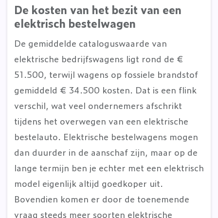
De kosten van het bezit van een
elektrisch bestelwagen
De gemiddelde cataloguswaarde van
elektrische bedrijfswagens ligt rond de €
51.500, terwijl wagens op fossiele brandstof
gemiddeld € 34.500 kosten. Dat is een flink
verschil, wat veel ondernemers afschrikt
tijdens het overwegen van een elektrische
bestelauto. Elektrische bestelwagens mogen
dan duurder in de aanschaf zijn, maar op de
lange termijn ben je echter met een elektrisch
model eigenlijk altijd goedkoper uit.
Bovendien komen er door de toenemende
vraag steeds meer soorten elektrische