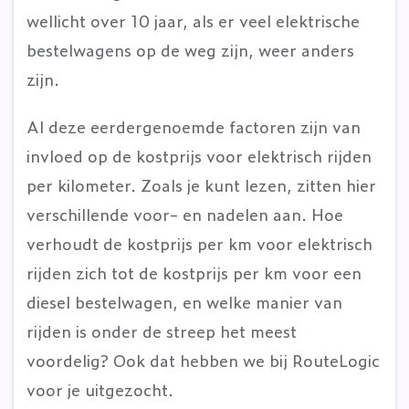
wellicht over 10 jaar, als er veel elektrische
bestelwagens op de weg zijn, weer anders
zijn.
Al deze eerdergenoemde factoren zijn van
invloed op de kostprijs voor elektrisch rijden
per kilometer. Zoals je kunt lezen, zitten hier
verschillende voor- en nadelen aan. Hoe
verhoudt de kostprijs per km voor elektrisch
rijden zich tot de kostprijs per km voor een
diesel bestelwagen, en welke manier van
rijden is onder de streep het meest
voordelig? Ook dat hebben we bij RouteLogic
voor je uitgezocht.