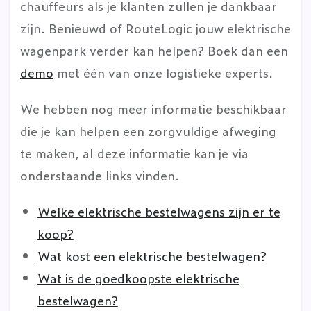
chauffeurs als je klanten zullen je dankbaar
zijn. Benieuwd of RouteLogic jouw elektrische
wagenpark verder kan helpen? Boek dan een
demo
met één van onze logistieke experts.
We hebben nog meer informatie beschikbaar
die je kan helpen een zorgvuldige afweging
te maken, al deze informatie kan je via
onderstaande links vinden.
Welke elektrische bestelwagens zijn er te
koop?
Wat kost een elektrische bestelwagen?
Wat is de goedkoopste elektrische
bestelwagen?