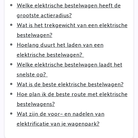
Welke elektrische bestelwagen heeft de
grootste actieradius?
Wat is het trekgewicht van een elektrische
bestelwagen?
Hoelang duurt het laden van een
elektrische bestelwagen?
Welke elektrische bestelwagen laadt het
snelste op?
Wat is de beste elektrische bestelwagen?
Hoe plan ik de beste route met elektrische
bestelwagens?
Wat zijn de voor- en nadelen van
elektrificatie van je wagenpark?