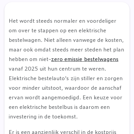
Het wordt steeds normaler en voordeliger
om over te stappen op een elektrische
bestelwagen. Niet alleen vanwege de kosten,
maar ook omdat steeds meer steden het plan
hebben om niet-
zero emissie bestelwagens
vanaf 2025 uit hun centrum te weren.
Elektrische bestelauto's zijn stiller en zorgen
voor minder uitstoot, waardoor de aanschaf
ervan wordt aangemoedigd. Een keuze voor
een elektrische bestelbus is daarom een
investering in de toekomst.
Er is een aanzienlijk verschil in de kostprijs