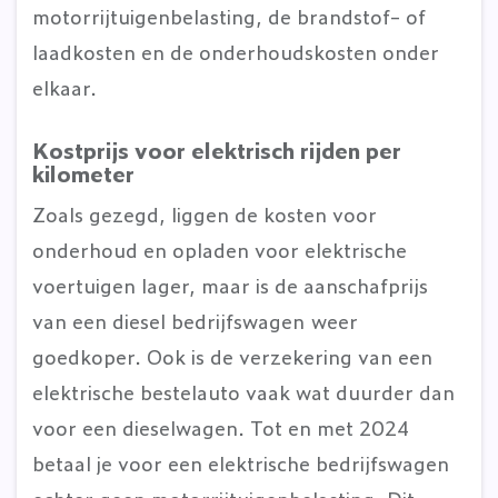
motorrijtuigenbelasting, de brandstof- of
laadkosten en de onderhoudskosten onder
elkaar.
Kostprijs voor elektrisch rijden per
kilometer
Zoals gezegd, liggen de kosten voor
onderhoud en opladen voor elektrische
voertuigen lager, maar is de aanschafprijs
van een diesel bedrijfswagen weer
goedkoper. Ook is de verzekering van een
elektrische bestelauto vaak wat duurder dan
voor een dieselwagen. Tot en met 2024
betaal je voor een elektrische bedrijfswagen