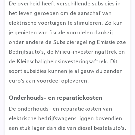
De overheid heeft verschillende subsidies in
het leven geroepen om de aanschaf van
elektrische voertuigen te stimuleren. Zo kun
je genieten van fiscale voordelen dankzij
onder andere de Subsidieregeling Emissieloze
Bedrijfsauto’s, de Milieu-investeringaftrek en
de Kleinschaligheidsinvesteringsaftrek. Dit
soort subsidies kunnen je al gauw duizenden
euro’s aan voordeel opleveren.
Onderhouds- en reparatiekosten
De onderhouds- en reparatiekosten van
elektrische bedrijfswagens liggen bovendien
een stuk lager dan die van diesel bestelauto’s.