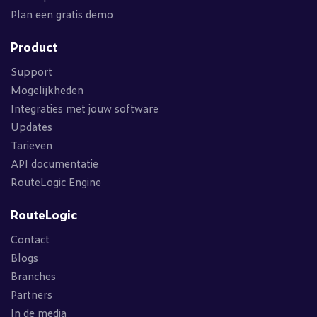
Plan een gratis demo
Product
Support
Mogelijkheden
Integraties met jouw software
Updates
Tarieven
API documentatie
RouteLogic Engine
RouteLogic
Contact
Blogs
Branches
Partners
In de media