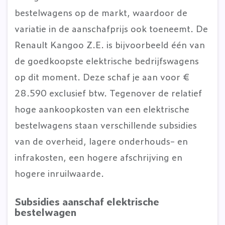
bestelwagens op de markt, waardoor de
variatie in de aanschafprijs ook toeneemt. De
Renault Kangoo Z.E. is bijvoorbeeld één van
de goedkoopste elektrische bedrijfswagens
op dit moment. Deze schaf je aan voor €
28.590 exclusief btw. Tegenover de relatief
hoge aankoopkosten van een elektrische
bestelwagens staan verschillende subsidies
van de overheid, lagere onderhouds- en
infrakosten, een hogere afschrijving en
hogere inruilwaarde.
Subsidies aanschaf elektrische
bestelwagen