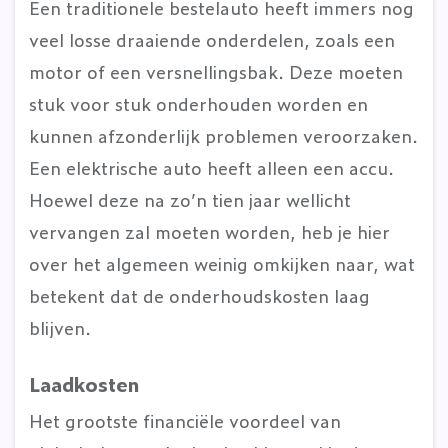
Een traditionele bestelauto heeft immers nog
veel losse draaiende onderdelen, zoals een
motor of een versnellingsbak. Deze moeten
stuk voor stuk onderhouden worden en
kunnen afzonderlijk problemen veroorzaken.
Een elektrische auto heeft alleen een accu.
Hoewel deze na zo’n tien jaar wellicht
vervangen zal moeten worden, heb je hier
over het algemeen weinig omkijken naar, wat
betekent dat de onderhoudskosten laag
blijven.
Laadkosten
Het grootste financiële voordeel van