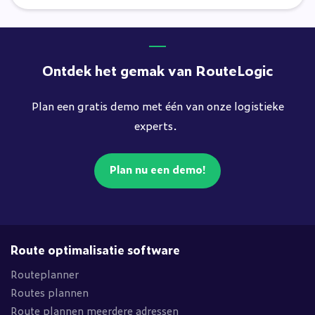
Ontdek het gemak van RouteLogic
Plan een gratis demo met één van onze logistieke
experts.
Plan nu een demo!
Route optimalisatie software
Routeplanner
Routes plannen
Route plannen meerdere adressen