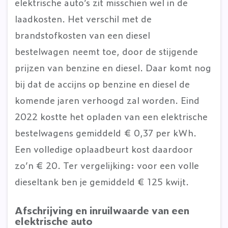
elektrische auto’s zit misschien wel in de
laadkosten. Het verschil met de
brandstofkosten van een diesel
bestelwagen neemt toe, door de stijgende
prijzen van benzine en diesel. Daar komt nog
bij dat de accijns op benzine en diesel de
komende jaren verhoogd zal worden. Eind
2022 kostte het opladen van een elektrische
bestelwagens gemiddeld € 0,37 per kWh.
Een volledige oplaadbeurt kost daardoor
zo’n € 20. Ter vergelijking: voor een volle
dieseltank ben je gemiddeld € 125 kwijt.
Afschrijving en inruilwaarde van een
elektrische auto