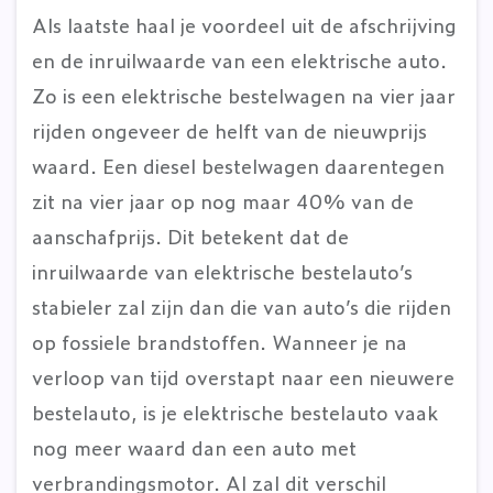
Als laatste haal je voordeel uit de afschrijving
en de inruilwaarde van een elektrische auto.
Zo is een elektrische bestelwagen na vier jaar
rijden ongeveer de helft van de nieuwprijs
waard. Een diesel bestelwagen daarentegen
zit na vier jaar op nog maar 40% van de
aanschafprijs. Dit betekent dat de
inruilwaarde van elektrische bestelauto’s
stabieler zal zijn dan die van auto’s die rijden
op fossiele brandstoffen. Wanneer je na
verloop van tijd overstapt naar een nieuwere
bestelauto, is je elektrische bestelauto vaak
nog meer waard dan een auto met
verbrandingsmotor. Al zal dit verschil