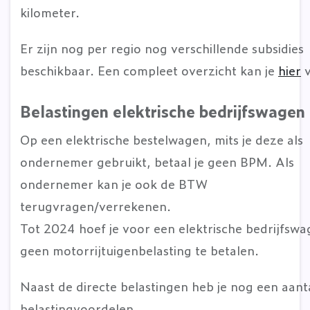
kilometer.
Er zijn nog per regio nog verschillende subsidies
beschikbaar. Een compleet overzicht kan je
hier
v
Belastingen elektrische bedrijfswagen
Op een elektrische bestelwagen, mits je deze als
ondernemer gebruikt, betaal je geen BPM. Als
ondernemer kan je ook de BTW
terugvragen/verrekenen.
Tot 2024 hoef je voor een elektrische bedrijfsw
geen motorrijtuigenbelasting te betalen.
Naast de directe belastingen heb je nog een aant
belastingvoordelen.