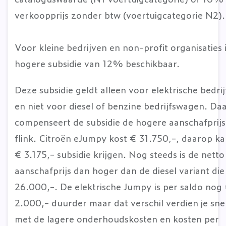
verkoopprijs zonder btw (voertuigcategorie N2)
Voor kleine bedrijven en non-profit organisaties 
hogere subsidie van 12% beschikbaar.
Deze subsidie geldt alleen voor elektrische bedr
en niet voor diesel of benzine bedrijfswagen. D
compenseert de subsidie de hogere aanschafprijs
flink. Citroën eJumpy kost € 31.750,-, daarop ka
€ 3.175,- subsidie krijgen. Nog steeds is de netto
aanschafprijs dan hoger dan de diesel variant die
26.000,-. De elektrische Jumpy is per saldo nog
2.000,- duurder maar dat verschil verdien je sne
met de lagere onderhoudskosten en kosten per