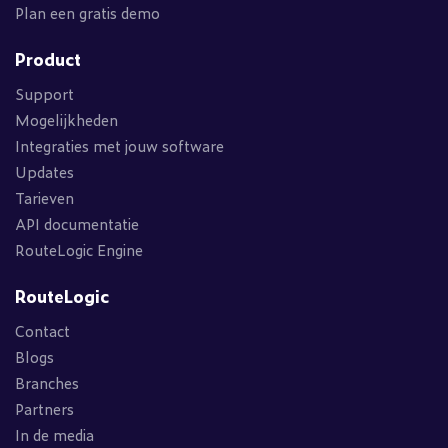
Plan een gratis demo
Product
Support
Mogelijkheden
Integraties met jouw software
Updates
Tarieven
API documentatie
RouteLogic Engine
RouteLogic
Contact
Blogs
Branches
Partners
In de media