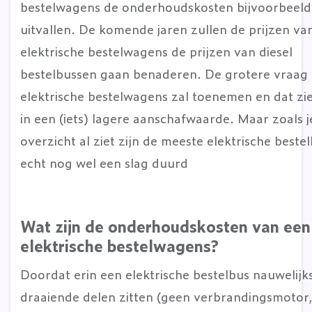
bestelwagens de onderhoudskosten bijvoorbeeld
uitvallen. De komende jaren zullen de prijzen va
elektrische bestelwagens de prijzen van diesel
bestelbussen gaan benaderen. De grotere vraag
elektrische bestelwagens zal toenemen en dat zie
in een (iets) lagere aanschafwaarde. Maar zoals j
overzicht al ziet zijn de meeste elektrische beste
echt nog wel een slag duurd
Wat zijn de onderhoudskosten van een
elektrische bestelwagens
?
Doordat erin een elektrische bestelbus nauwelijk
draaiende delen zitten (geen verbrandingsmotor