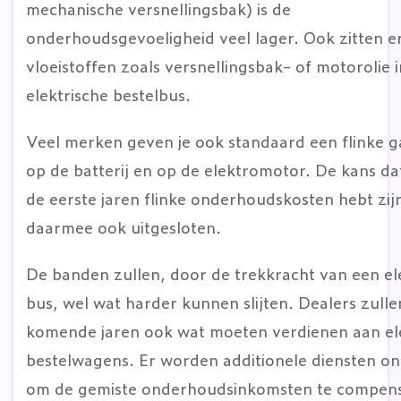
mechanische versnellingsbak) is de
onderhoudsgevoeligheid veel lager. Ook zitten e
vloeistoffen zoals versnellingsbak- of motorolie 
elektrische bestelbus.
Veel merken geven je ook standaard een flinke g
op de batterij en op de elektromotor. De kans dat
de eerste jaren flinke onderhoudskosten hebt zij
daarmee ook uitgesloten.
De banden zullen, door de trekkracht van een el
bus, wel wat harder kunnen slijten. Dealers zulle
komende jaren ook wat moeten verdienen aan el
bestelwagens. Er worden additionele diensten on
om de gemiste onderhoudsinkomsten te compen