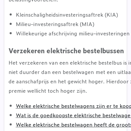
Kleinschaligheidsinvesteringsaftrek (KIA)
Milieu-investeringsaftrek (MIA)
Willekeurige afschrijving milieu-investeringen
Verzekeren elektrische bestelbussen
Het verzekeren van een elektrische bestelbus is i
niet duurder dan een bestelwagen met een uitlaat
de aanschafprijs en het gewicht hoger. Hierdoor z
premie wellicht toch hoger zijn.
Welke elektrische bestelwagens zijn er te koo
Wat is de goedkoopste elektrische bestelwage
Welke elektrische bestelwagen heeft de groot