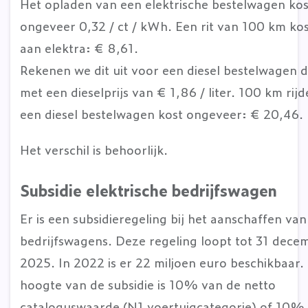
Het opladen van een elektrische bestelwagen kos
ongeveer 0,32 / ct / kWh. Een rit van 100 km kos
aan elektra: € 8,61.
Rekenen we dit uit voor een diesel bestelwagen 
met een dieselprijs van € 1,86 / liter. 100 km rij
een diesel bestelwagen kost ongeveer: € 20,46.
Het verschil is behoorlijk.
Subsidie elektrische bedrijfswagen
Er is een subsidieregeling bij het aanschaffen va
bedrijfswagens. Deze regeling loopt tot 31 dece
2025. In 2022 is er 22 miljoen euro beschikbaar.
hoogte van de subsidie is 10% van de netto
cataloguswaarde (N1 voertuigcategorie) of 10%