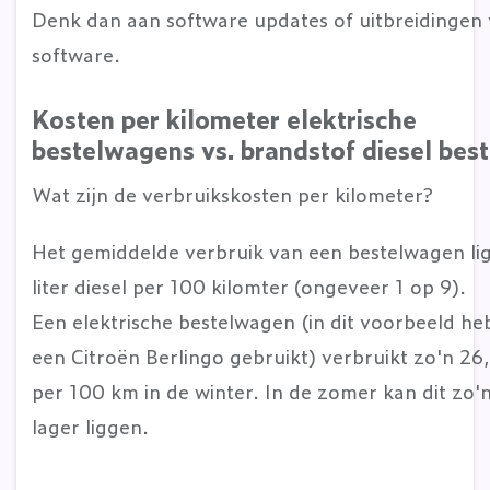
Denk dan aan software updates of uitbreidingen 
software.
Kosten per kilometer elektrische
bestelwagens
vs. brandstof diesel bes
Wat zijn de verbruikskosten per kilometer?
Het gemiddelde verbruik van een bestelwagen lig
liter diesel per 100 kilomter (ongeveer 1 op 9).
Een elektrische bestelwagen (in dit voorbeeld h
een Citroën Berlingo gebruikt) verbruikt zo'n 2
per 100 km in de winter. In de zomer kan dit zo
lager liggen.