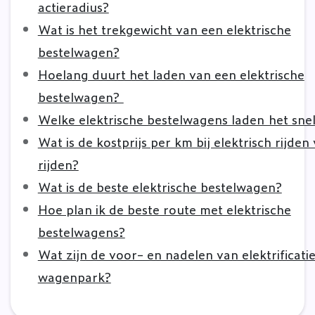
actieradius?
Wat is het trekgewicht van een elektrische
bestelwagen?
Hoelang duurt het laden van een elektrische
bestelwagen?
Welke elektrische bestelwagens laden het sne
Wat is de kostprijs per km bij elektrisch rijden 
rijden?
Wat is de beste elektrische bestelwagen?
Hoe plan ik de beste route met elektrische
bestelwagens?
Wat zijn de voor- en nadelen van elektrificatie
wagenpark?