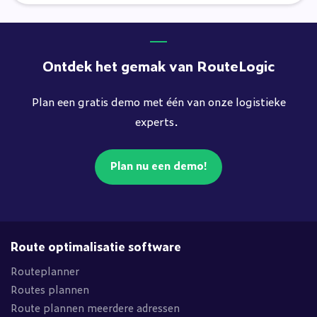
Ontdek het gemak van RouteLogic
Plan een gratis demo met één van onze logistieke
experts.
Plan nu een demo!
Route optimalisatie software
Routeplanner
Routes plannen
Route plannen meerdere adressen