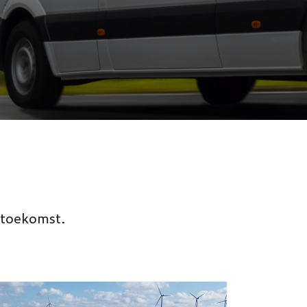
 toekomst.