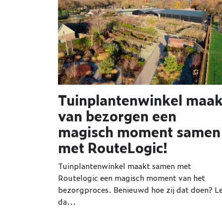
Tuinplantenwinkel maak
van bezorgen een
magisch moment samen
met RouteLogic!
Tuinplantenwinkel maakt samen met
Routelogic een magisch moment van het
bezorgproces. Benieuwd hoe zij dat doen? L
da...