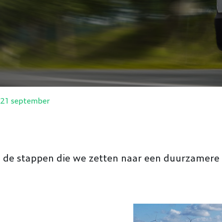
 21 september
j de stappen die we zetten naar een duurzamere