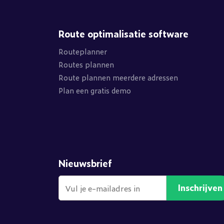
Route optimalisatie software
Routeplanner
Routes plannen
Route plannen meerdere adressen
Plan een gratis demo
Nieuwsbrief
Inschrijven