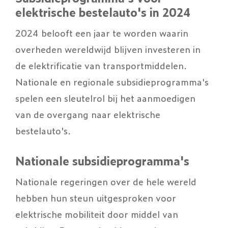
elektrische bestelauto's in 2024
2024 belooft een jaar te worden waarin
overheden wereldwijd blijven investeren in
de elektrificatie van transportmiddelen.
Nationale en regionale subsidieprogramma's
spelen een sleutelrol bij het aanmoedigen
van de overgang naar elektrische
bestelauto's.
Nationale subsidieprogramma's
Nationale regeringen over de hele wereld
hebben hun steun uitgesproken voor
elektrische mobiliteit door middel van