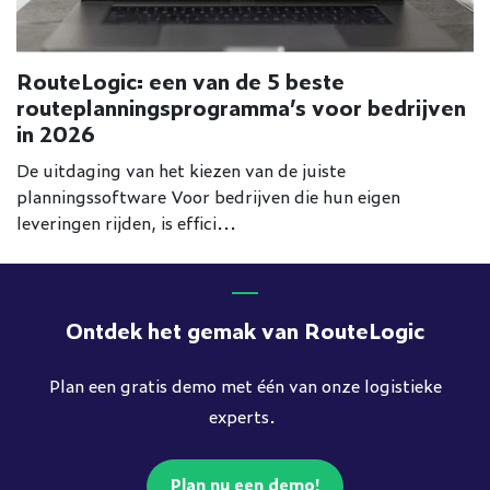
RouteLogic: een van de 5 beste
routeplanningsprogramma’s voor bedrijven
in 2026
De uitdaging van het kiezen van de juiste
planningssoftware Voor bedrijven die hun eigen
leveringen rijden, is effici...
Ontdek het gemak van RouteLogic
Plan een gratis demo met één van onze logistieke
experts.
Plan nu een demo!