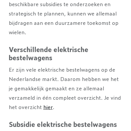
beschikbare subsidies te onderzoeken en
strategisch te plannen, kunnen we allemaal
bijdragen aan een duurzamere toekomst op
wielen.
Verschillende elektrische
bestelwagens
Er zijn vele elektrische bestelwagens op de
Nederlandse markt. Daarom hebben we het
je gemakkelijk gemaakt en ze allemaal
verzameld in één compleet overzicht. Je vind
het overzicht
hier
.
Subsidie elektrische bestelwagens