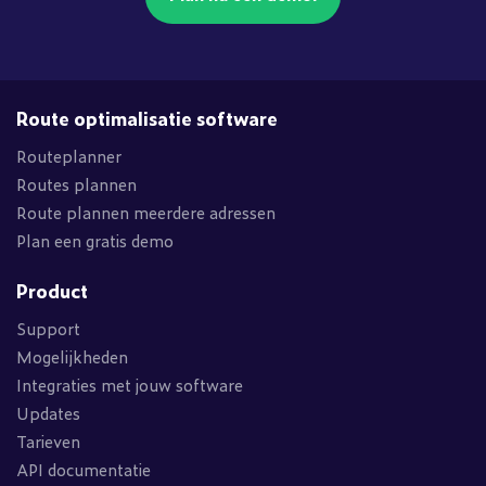
Route optimalisatie software
Routeplanner
Routes plannen
Route plannen meerdere adressen
Plan een gratis demo
Product
Support
Mogelijkheden
Integraties met jouw software
Updates
Tarieven
API documentatie