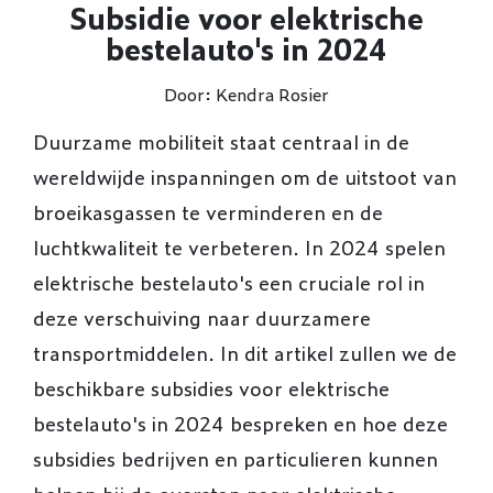
Subsidie voor elektrische
bestelauto's in 2024
Door: Kendra Rosier
Duurzame mobiliteit staat centraal in de
wereldwijde inspanningen om de uitstoot van
broeikasgassen te verminderen en de
luchtkwaliteit te verbeteren. In 2024 spelen
elektrische bestelauto's een cruciale rol in
deze verschuiving naar duurzamere
transportmiddelen. In dit artikel zullen we de
beschikbare subsidies voor elektrische
bestelauto's in 2024 bespreken en hoe deze
subsidies bedrijven en particulieren kunnen