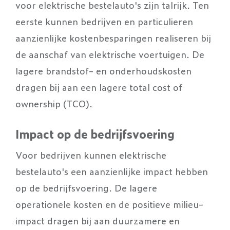
voor elektrische bestelauto's zijn talrijk. Ten
eerste kunnen bedrijven en particulieren
aanzienlijke kostenbesparingen realiseren bij
de aanschaf van elektrische voertuigen. De
lagere brandstof- en onderhoudskosten
dragen bij aan een lagere total cost of
ownership (TCO).
Impact op de bedrijfsvoering
Voor bedrijven kunnen elektrische
bestelauto's een aanzienlijke impact hebben
op de bedrijfsvoering. De lagere
operationele kosten en de positieve milieu-
impact dragen bij aan duurzamere en