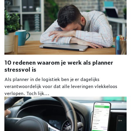
10 redenen waarom je werk als planner
stressvol is
Als planner in de logistiek ben je er dagelijks
verantwoordelijk voor dat alle leveringen vlekkeloos
verlopen. Toch lijk...