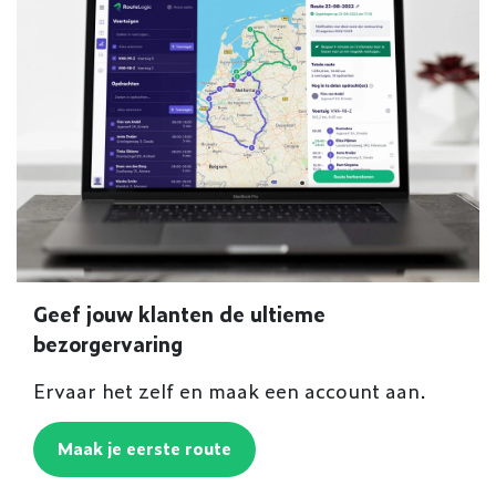
Geef jouw klanten de ultieme
bezorgervaring
Ervaar het zelf en maak een account aan.
Maak je eerste route