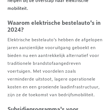
helpen bij de overstap naar elektrische
mobiliteit.
Waarom elektrische bestelauto's in
2024?
Elektrische bestelauto's hebben de afgelopen
jaren aanzienlijke vooruitgang geboekt en
bieden nu een aantrekkelijk alternatief voor
traditionele brandstofaangedreven
voertuigen. Met voordelen zoals
verminderde uitstoot, lagere operationele
kosten en een groeiende laadinfrastructuur,
zijn ze de toekomst van bedrijfsmobiliteit.
Subsidieprogramma's voor