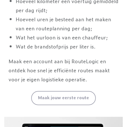
Hoeveel kilometer een voertuig gemiddeld
per dag rijdt;
Hoeveel uren je besteed aan het maken
van een routeplanning per dag;
Wat het uurloon is van een chauffeur;
Wat de brandstofprijs per liter is.
Maak een account aan bij RouteLogic en
ontdek hoe snel je efficiënte routes maakt
voor je eigen logistieke operatie.
Maak jouw eerste route