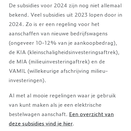
De subsidies voor 2024 zijn nog niet allemaal
bekend. Veel subsidies uit 2023 lopen door in
2024. Zo is er een regeling voor het
aanschaffen van nieuwe bedrijfswagens
(ongeveer 10-12% van je aankoopbedrag),
de KIA (kleinschaligheidsinvesteringsaftrek),
de MIA (milieuinvesteringaftrek) en de
VAMIL (willekeurige afschrijving milieu-
investeringen).
Al met al mooie regelingen waar je gebruik
van kunt maken als je een elektrische
bestelwagen aanschaft.
Een overzicht van
deze subsidies vind je hier
.