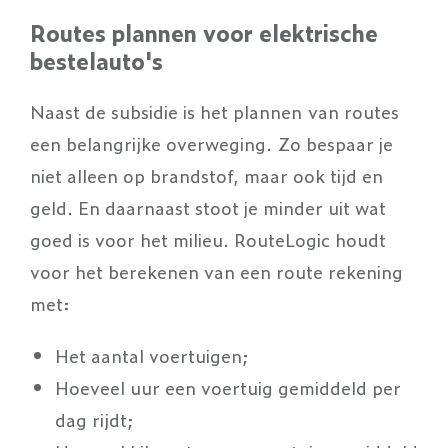
Routes plannen voor elektrische
bestelauto's
Naast de subsidie is het plannen van routes
een belangrijke overweging. Zo bespaar je
niet alleen op brandstof, maar ook tijd en
geld. En daarnaast stoot je minder uit wat
goed is voor het milieu. RouteLogic houdt
voor het berekenen van een route rekening
met:
Het aantal voertuigen;
Hoeveel uur een voertuig gemiddeld per
dag rijdt;