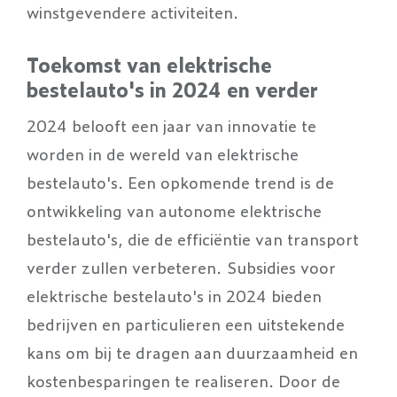
winstgevendere activiteiten.
Toekomst van elektrische
bestelauto's in 2024 en verder
2024 belooft een jaar van innovatie te
worden in de wereld van elektrische
bestelauto's. Een opkomende trend is de
ontwikkeling van autonome elektrische
bestelauto's, die de efficiëntie van transport
verder zullen verbeteren. Subsidies voor
elektrische bestelauto's in 2024 bieden
bedrijven en particulieren een uitstekende
kans om bij te dragen aan duurzaamheid en
kostenbesparingen te realiseren. Door de