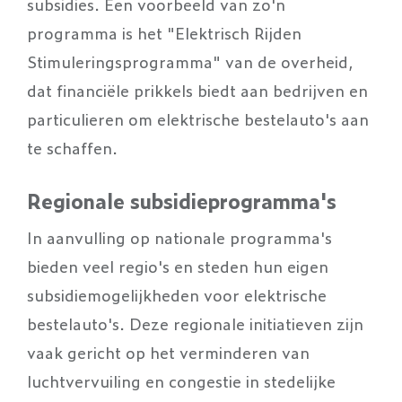
subsidies. Een voorbeeld van zo'n
programma is het "Elektrisch Rijden
Stimuleringsprogramma" van de overheid,
dat financiële prikkels biedt aan bedrijven en
particulieren om elektrische bestelauto's aan
te schaffen.
Regionale subsidieprogramma's
In aanvulling op nationale programma's
bieden veel regio's en steden hun eigen
subsidiemogelijkheden voor elektrische
bestelauto's. Deze regionale initiatieven zijn
vaak gericht op het verminderen van
luchtvervuiling en congestie in stedelijke