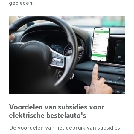
gebieden.
Voordelen van subsidies voor
elektrische bestelauto's
De voordelen van het gebruik van subsidies