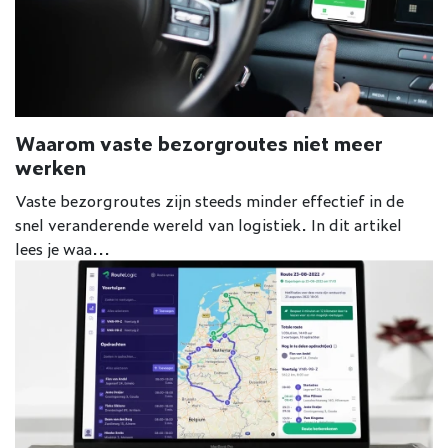
Waarom vaste bezorgroutes niet meer
werken
Vaste bezorgroutes zijn steeds minder effectief in de
snel veranderende wereld van logistiek. In dit artikel
lees je waa...