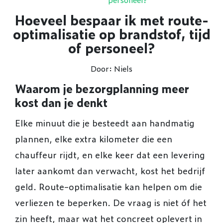
Hoeveel bespaar ik met route-
optimalisatie op brandstof, tijd
of personeel?
Door: Niels
Waarom je bezorgplanning meer
kost dan je denkt
Elke minuut die je besteedt aan handmatig
plannen, elke extra kilometer die een
chauffeur rijdt, en elke keer dat een levering
later aankomt dan verwacht, kost het bedrijf
geld. Route-optimalisatie kan helpen om die
verliezen te beperken. De vraag is niet óf het
zin heeft, maar wat het concreet oplevert in