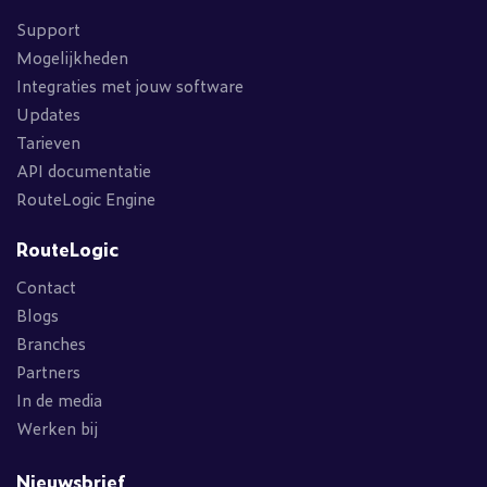
Support
Mogelijkheden
Integraties met jouw software
Updates
Tarieven
API documentatie
RouteLogic Engine
RouteLogic
Contact
Blogs
Branches
Partners
In de media
Werken bij
Nieuwsbrief