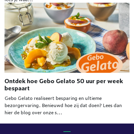
Ontdek hoe Gebo Gelato 50 uur per week
bespaart
Gebo Gelato realiseert besparing en ultieme
bezorgervaring. Benieuwd hoe zij dat doen? Lees dan
hier de blog over onze s...