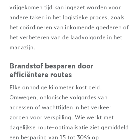
vrijgekomen tijd kan ingezet worden voor
andere taken in het logistieke proces, zoals
het coördineren van inkomende goederen of
het verbeteren van de laadvolgorde in het
magazijn.
Brandstof besparen door
efficiëntere routes
Elke onnodige kilometer kost geld.
Omwegen, onlogische volgordes van
adressen of wachttijden in het verkeer
zorgen voor verspilling. Wie werkt met
dagelijkse route-optimalisatie ziet gemiddeld
een besparing van 15 tot 30% op