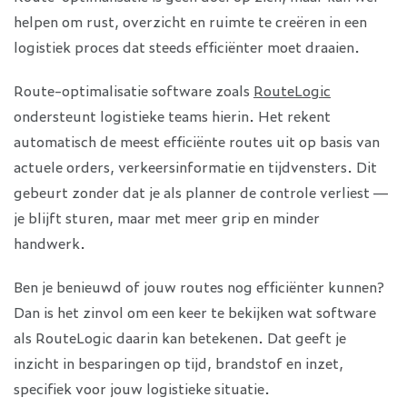
helpen om rust, overzicht en ruimte te creëren in een
logistiek proces dat steeds efficiënter moet draaien.
Route-optimalisatie software zoals
RouteLogic
ondersteunt logistieke teams hierin. Het rekent
automatisch de meest efficiënte routes uit op basis van
actuele orders, verkeersinformatie en tijdvensters. Dit
gebeurt zonder dat je als planner de controle verliest —
je blijft sturen, maar met meer grip en minder
handwerk.
Ben je benieuwd of jouw routes nog efficiënter kunnen?
Dan is het zinvol om een keer te bekijken wat software
als RouteLogic daarin kan betekenen. Dat geeft je
inzicht in besparingen op tijd, brandstof en inzet,
specifiek voor jouw logistieke situatie.