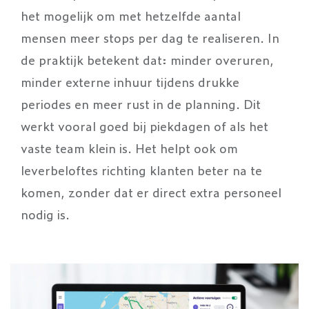
het mogelijk om met hetzelfde aantal
mensen meer stops per dag te realiseren. In
de praktijk betekent dat: minder overuren,
minder externe inhuur tijdens drukke
periodes en meer rust in de planning. Dit
werkt vooral goed bij piekdagen of als het
vaste team klein is. Het helpt ook om
leverbeloftes richting klanten beter na te
komen, zonder dat er direct extra personeel
nodig is.