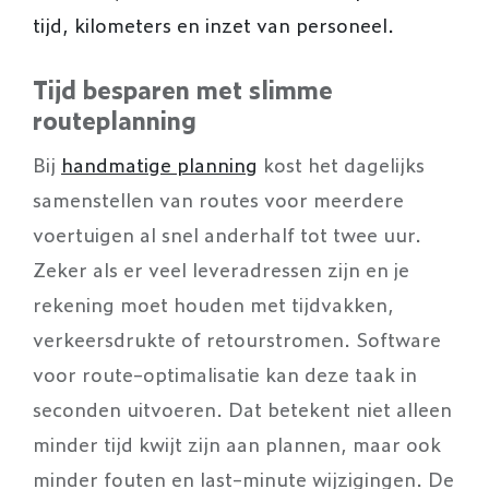
tijd, kilometers en inzet van personeel.
Tijd besparen met slimme
routeplanning
Bij
handmatige planning
kost het dagelijks
samenstellen van routes voor meerdere
voertuigen al snel anderhalf tot twee uur.
Zeker als er veel leveradressen zijn en je
rekening moet houden met tijdvakken,
verkeersdrukte of retourstromen. Software
voor route-optimalisatie kan deze taak in
seconden uitvoeren. Dat betekent niet alleen
minder tijd kwijt zijn aan plannen, maar ook
minder fouten en last-minute wijzigingen. De