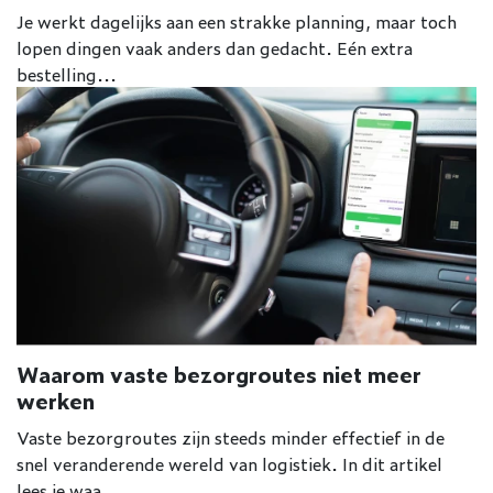
Je werkt dagelijks aan een strakke planning, maar toch
lopen dingen vaak anders dan gedacht. Eén extra
bestelling...
Waarom vaste bezorgroutes niet meer
werken
Vaste bezorgroutes zijn steeds minder effectief in de
snel veranderende wereld van logistiek. In dit artikel
lees je waa...