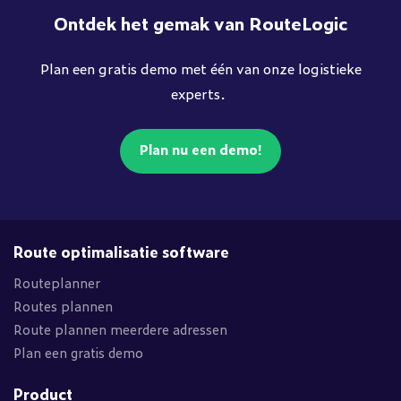
Ontdek het gemak van RouteLogic
Plan een gratis demo met één van onze logistieke
experts.
Plan nu een demo!
Route optimalisatie software
Routeplanner
Routes plannen
Route plannen meerdere adressen
Plan een gratis demo
Product