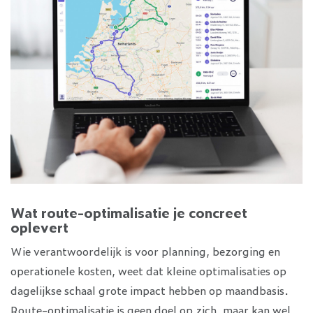
Wat route-optimalisatie je concreet
oplevert
Wie verantwoordelijk is voor planning, bezorging en
operationele kosten, weet dat kleine optimalisaties op
dagelijkse schaal grote impact hebben op maandbasis.
Route-optimalisatie is geen doel op zich, maar kan wel