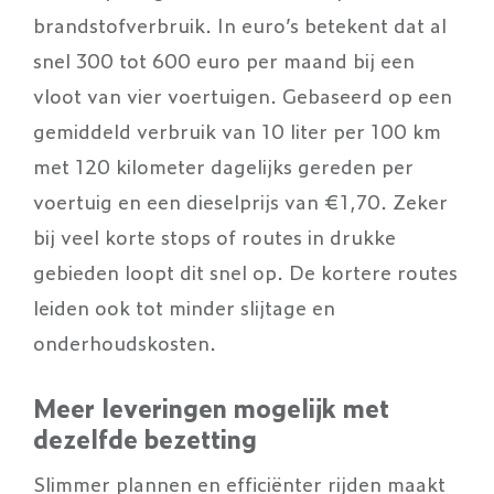
brandstofverbruik. In euro’s betekent dat al
snel 300 tot 600 euro per maand bij een
vloot van vier voertuigen. Gebaseerd op een
gemiddeld verbruik van 10 liter per 100 km
met 120 kilometer dagelijks gereden per
voertuig en een dieselprijs van €1,70. Zeker
bij veel korte stops of routes in drukke
gebieden loopt dit snel op. De kortere routes
leiden ook tot minder slijtage en
onderhoudskosten.
Meer leveringen mogelijk met
dezelfde bezetting
Slimmer plannen en efficiënter rijden maakt