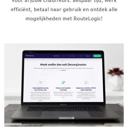
efficiënt, betaal naar gebruik en ontdek alle
mogelijkheden met RouteLogic!