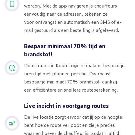
worden. Met de app navigeren je chauffeurs
eenvoudig naar de adressen, tekenen ze
voor ontvangst en automatisch een SMS of e-
mail gestuurd als een bestelling is afgeleverd.
Bespaar minimaal 70% tijd en
brandstof!
Door routes in RouteLogic te maken, bespaar je
uren tijd met plannen per dag. Daarnaast
bespaar je minimaal 70% brandstof, dankzij
een efficiëntere en snellere routeberekening.
Live inzicht in voortgang routes
De live locatie zorgt ervoor dat jij op de hoogte
bent hoe de route verloopt en zie je precies
waar en hoever de chauffeur is. Zodat jij altijd