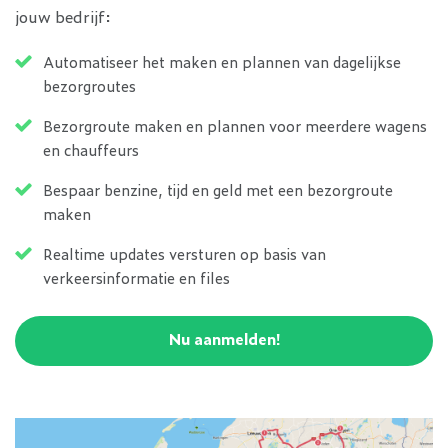
jouw bedrijf:
Automatiseer het maken en plannen van dagelijkse
bezorgroutes
Bezorgroute maken en plannen voor meerdere wagens
en chauffeurs
Bespaar benzine, tijd en geld met een bezorgroute
maken
Realtime updates versturen op basis van
verkeersinformatie en files
Nu aanmelden!