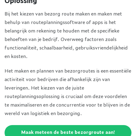
Oplossing
Bij het kiezen van bezorg route maken en maken met
behulp van routeplanningssoftware of apps is het
belangrijk om rekening te houden met de specifieke
behoeften van je bedrijf. Overweeg factoren zoals
functionaliteit, schaalbaarheid, gebruiksvriendelijkheid
en kosten.
Het maken en plannen van bezorgroutes is een essentiële
activiteit voor bedrijven die afhankelijk zijn van
leveringen. Het kiezen van de juiste
routeplanningsoplossing is cruciaal om deze voordelen
te maximaliseren en de concurrentie voor te blijven in de
wereld van logistiek en bezorging.
Maak meteen de beste bezorgroute aan!