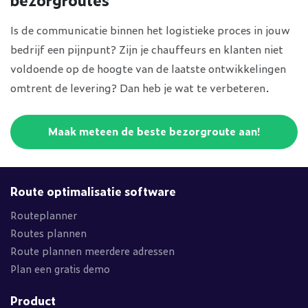
Is de communicatie binnen het logistieke proces in jouw
bedrijf een pijnpunt? Zijn je chauffeurs en klanten niet
voldoende op de hoogte van de laatste ontwikkelingen
omtrent de levering? Dan heb je wat te verbeteren.
Maak meteen de beste bezorgroute aan!
Route optimalisatie software
Routeplanner
Routes plannen
Route plannen meerdere adressen
Plan een gratis demo
Product