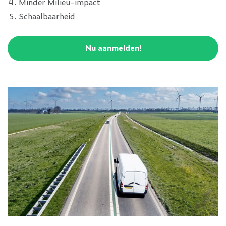
Minder Milieu-impact
Schaalbaarheid
Nu aanmelden!