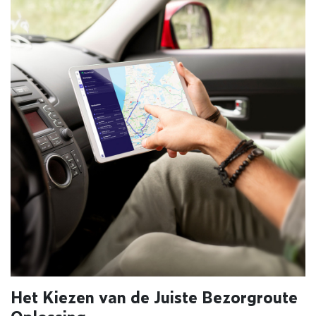
Het Kiezen van de Juiste Bezorgroute