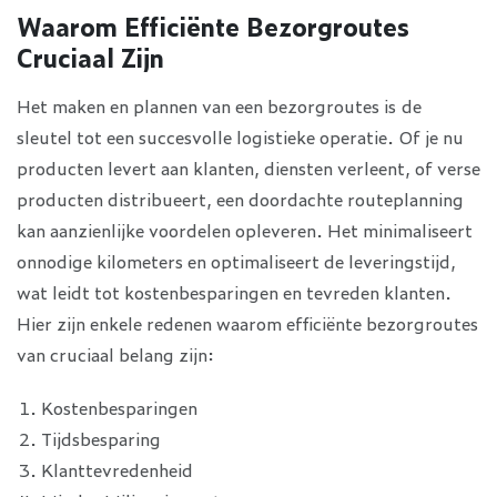
Waarom Efficiënte Bezorgroutes
Cruciaal Zijn
Het maken en plannen van een bezorgroutes is de
sleutel tot een succesvolle logistieke operatie. Of je nu
producten levert aan klanten, diensten verleent, of verse
producten distribueert, een doordachte routeplanning
kan aanzienlijke voordelen opleveren. Het minimaliseert
onnodige kilometers en optimaliseert de leveringstijd,
wat leidt tot kostenbesparingen en tevreden klanten.
Hier zijn enkele redenen waarom efficiënte bezorgroutes
van cruciaal belang zijn:
Kostenbesparingen
Tijdsbesparing
Klanttevredenheid