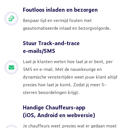
Foutloos inladen en bezorgen
Bespaar tijd en vermijd fouten met
geautomatiseerde inlaad en bezorgvolgorde.
Stuur Track-and-trace
e-mails/SMS
Laat je klanten weten hoe laat je er bent, per
SMS en e-mail. Met de nauwkeurige en
dynamische venstertijden weet jouw klant altijd
precies hoe laat je komt. Zodat jij meer 5-
sterren beoordelingen krijgt.
Handige Chauffeurs-app
(iOS, Android en webversie)
Je chauffeurs weet precies wat er gedaan moet