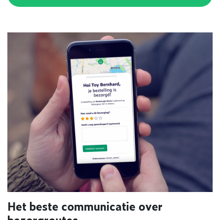
Het beste communicatie over
bezorgroutes