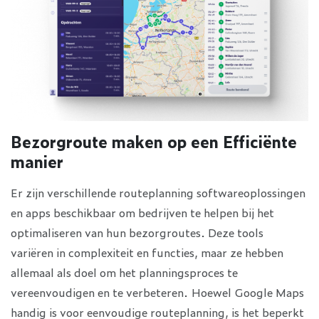
Bezorgroute maken op een Efficiënte
manier
Er zijn verschillende routeplanning softwareoplossingen
en apps beschikbaar om bedrijven te helpen bij het
optimaliseren van hun bezorgroutes. Deze tools
variëren in complexiteit en functies, maar ze hebben
allemaal als doel om het planningsproces te
vereenvoudigen en te verbeteren. Hoewel Google Maps
handig is voor eenvoudige routeplanning, is het beperkt