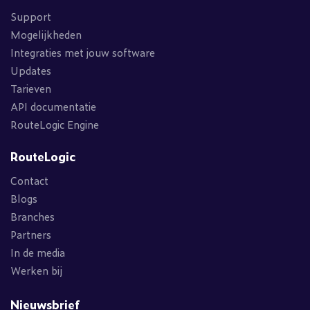
Support
Mogelijkheden
Integraties met jouw software
Updates
Tarieven
API documentatie
RouteLogic Engine
RouteLogic
Contact
Blogs
Branches
Partners
In de media
Werken bij
Nieuwsbrief