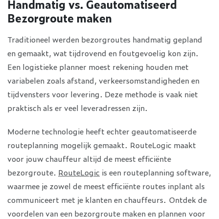
Handmatig vs. Geautomatiseerd
Bezorgroute maken
Traditioneel werden bezorgroutes handmatig gepland
en gemaakt, wat tijdrovend en foutgevoelig kon zijn.
Een logistieke planner moest rekening houden met
variabelen zoals afstand, verkeersomstandigheden en
tijdvensters voor levering. Deze methode is vaak niet
praktisch als er veel leveradressen zijn.
Moderne technologie heeft echter geautomatiseerde
routeplanning mogelijk gemaakt. RouteLogic maakt
voor jouw chauffeur altijd de meest efficiënte
bezorgroute.
RouteLogic
is een routeplanning software,
waarmee je zowel de meest efficiënte routes inplant als
communiceert met je klanten en chauffeurs. Ontdek de
voordelen van een bezorgroute maken en plannen voor