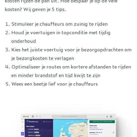
kosten rijzen de pan uit. Hoe bespaar je op de vele
kosten? Wij geven je 5 tips.
Stimuleer je chauffeurs om zuinig te rijden
Houd je voertuigen in topconditie met tijdig
onderhoud
Kies het juiste voertuig voor je bezorgopdrachten om
je bezorgkosten te verlagen
Optimaliseer je routes om kortere afstanden te rijden
en minder brandstof en tijd kwijt te zijn
Wees een beetje lief voor je chauffeurs