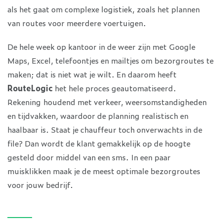
als het gaat om complexe logistiek, zoals het plannen
van routes voor meerdere voertuigen.
De hele week op kantoor in de weer zijn met Google
Maps, Excel, telefoontjes en mailtjes om bezorgroutes te
maken; dat is niet wat je wilt. En daarom heeft
RouteLogic
het hele proces geautomatiseerd.
Rekening houdend met verkeer, weersomstandigheden
en tijdvakken, waardoor de planning realistisch en
haalbaar is. Staat je chauffeur toch onverwachts in de
file? Dan wordt de klant gemakkelijk op de hoogte
gesteld door middel van een sms. In een paar
muisklikken maak je de meest optimale bezorgroutes
voor jouw bedrijf.