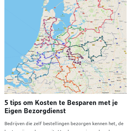
5 tips om Kosten te Besparen met je
Eigen Bezorgdienst
Bedrijven die zelf bestellingen bezorgen kennen het, de