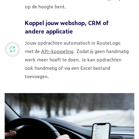
op de hoogte bent.
Koppel jouw webshop, CRM of
andere applicatie
Jouw opdrachten automatisch in RouteLogic
met de
API-koppeling
. Zodat jij geen handmatig
werk meer hoeft te doen. Je kan opdrachten
ook handmatig of via een Excel bestand
toevoegen.