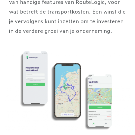
van handige features van RouteLogic, voor
wat betreft de transportkosten. Een winst die
je vervolgens kunt inzetten om te investeren
in de verdere groei van je onderneming.