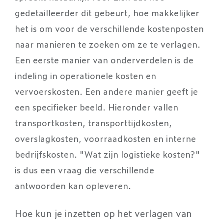
gedetailleerder dit gebeurt, hoe makkelijker
het is om voor de verschillende kostenposten
naar manieren te zoeken om ze te verlagen.
Een eerste manier van onderverdelen is de
indeling in operationele kosten en
vervoerskosten. Een andere manier geeft je
een specifieker beeld. Hieronder vallen
transportkosten, transporttijdkosten,
overslagkosten, voorraadkosten en interne
bedrijfskosten. "Wat zijn logistieke kosten?"
is dus een vraag die verschillende
antwoorden kan opleveren.
Hoe kun je inzetten op het verlagen van