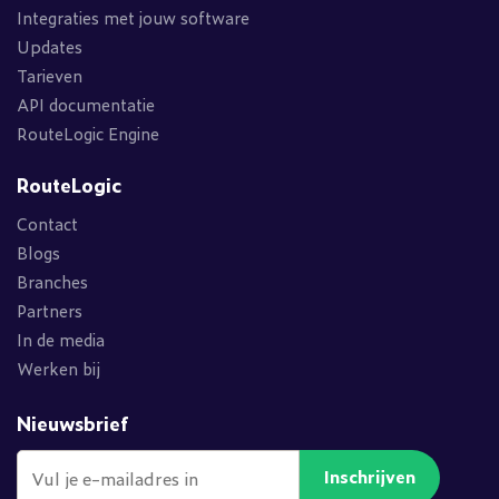
Integraties met jouw software
Updates
Tarieven
API documentatie
RouteLogic Engine
RouteLogic
Contact
Blogs
Branches
Partners
In de media
Werken bij
Nieuwsbrief
Inschrijven