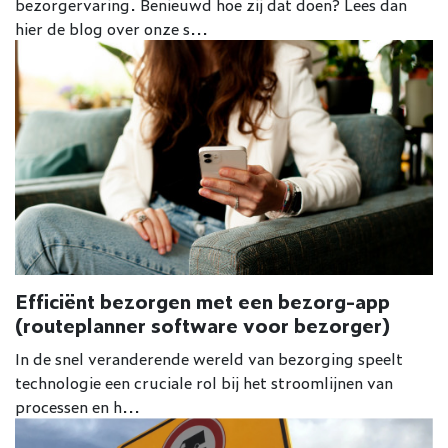
bezorgervaring. Benieuwd hoe zij dat doen? Lees dan
hier de blog over onze s...
Efficiënt bezorgen met een bezorg-app
(routeplanner software voor bezorger)
In de snel veranderende wereld van bezorging speelt
technologie een cruciale rol bij het stroomlijnen van
processen en h...