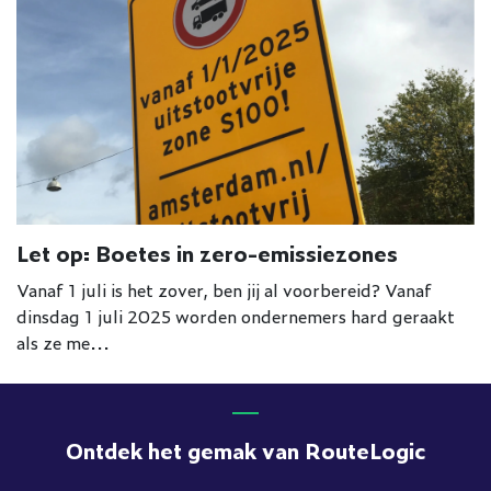
Let op: Boetes in zero-emissiezones
Vanaf 1 juli is het zover, ben jij al voorbereid? Vanaf
dinsdag 1 juli 2025 worden ondernemers hard geraakt
als ze me...
Ontdek het gemak van RouteLogic