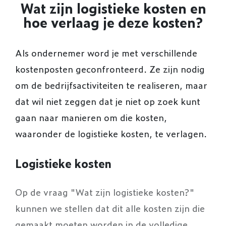
Wat zijn logistieke kosten en
hoe verlaag je deze kosten?
Als ondernemer word je met verschillende
kostenposten geconfronteerd. Ze zijn nodig
om de bedrijfsactiviteiten te realiseren, maar
dat wil niet zeggen dat je niet op zoek kunt
gaan naar manieren om die kosten,
waaronder de logistieke kosten, te verlagen.
Logistieke kosten
Op de vraag "Wat zijn logistieke kosten?"
kunnen we stellen dat dit alle kosten zijn die
gemaakt moeten worden in de volledige