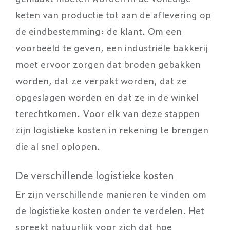
keten van productie tot aan de aflevering op
de eindbestemming: de klant. Om een
voorbeeld te geven, een industriële bakkerij
moet ervoor zorgen dat broden gebakken
worden, dat ze verpakt worden, dat ze
opgeslagen worden en dat ze in de winkel
terechtkomen. Voor elk van deze stappen
zijn logistieke kosten in rekening te brengen
die al snel oplopen.
De verschillende logistieke kosten
Er zijn verschillende manieren te vinden om
de logistieke kosten onder te verdelen. Het
spreekt natuurlijk voor zich dat hoe