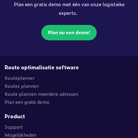
Plan een gratis demo met één van onze logistieke
experts.
Plan nu een demo!
Route optimalisatie software
Routeplanner
Routes plannen
Route plannen meerdere adressen
Plan een gratis demo
Product
Support
Mogelijkheden