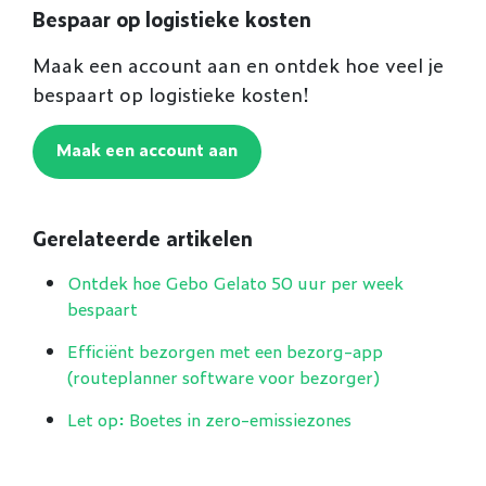
Bespaar op logistieke kosten
Maak een account aan en ontdek hoe veel je
bespaart op logistieke kosten!
Maak een account aan
Gerelateerde artikelen
Ontdek hoe Gebo Gelato 50 uur per week
bespaart
Efficiënt bezorgen met een bezorg-app
(routeplanner software voor bezorger)
Let op: Boetes in zero-emissiezones