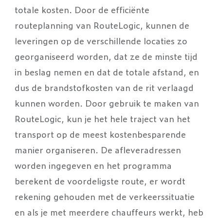
totale kosten. Door de efficiënte
routeplanning van RouteLogic, kunnen de
leveringen op de verschillende locaties zo
georganiseerd worden, dat ze de minste tijd
in beslag nemen en dat de totale afstand, en
dus de brandstofkosten van de rit verlaagd
kunnen worden. Door gebruik te maken van
RouteLogic, kun je het hele traject van het
transport op de meest kostenbesparende
manier organiseren. De afleveradressen
worden ingegeven en het programma
berekent de voordeligste route, er wordt
rekening gehouden met de verkeerssituatie
en als je met meerdere chauffeurs werkt, heb