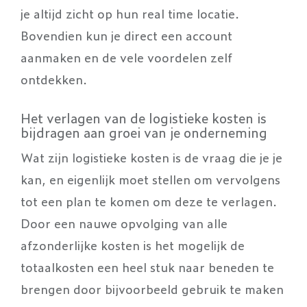
je altijd zicht op hun real time locatie.
Bovendien kun je direct een account
aanmaken en de vele voordelen zelf
ontdekken.
Het verlagen van de logistieke kosten is
bijdragen aan groei van je onderneming
Wat zijn logistieke kosten is de vraag die je je
kan, en eigenlijk moet stellen om vervolgens
tot een plan te komen om deze te verlagen.
Door een nauwe opvolging van alle
afzonderlijke kosten is het mogelijk de
totaalkosten een heel stuk naar beneden te
brengen door bijvoorbeeld gebruik te maken