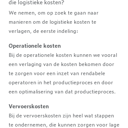
die logistieke kosten?
We nemen, om op zoek te gaan naar
manieren om de logistieke kosten te
verlagen, de eerste indeling:
Operationele kosten
Bij de operationele kosten kunnen we vooral
een verlaging van de kosten bekomen door
te zorgen voor een inzet van rendabele
operatoren in het productieproces en door
een optimalisering van dat productieproces.
Vervoerskosten
Bij de vervoerskosten zijn heel wat stappen
te ondernemen, die kunnen zorgen voor lage