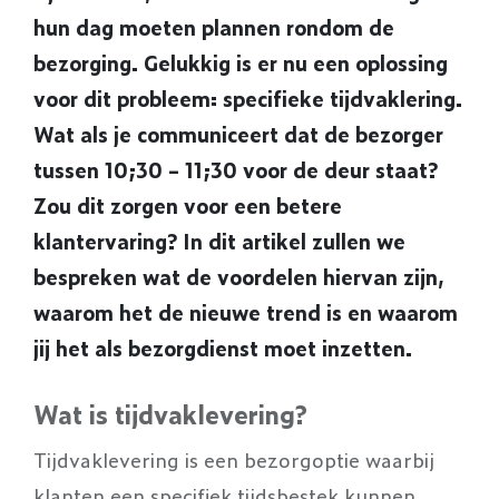
hun dag moeten plannen rondom de
bezorging. Gelukkig is er nu een oplossing
voor dit probleem: specifieke tijdvaklering.
Wat als je communiceert dat de bezorger
tussen 10;30 – 11;30 voor de deur staat?
Zou dit zorgen voor een betere
klantervaring? In dit artikel zullen we
bespreken wat de voordelen hiervan zijn,
waarom het de nieuwe trend is en waarom
jij het als bezorgdienst moet inzetten.
Wat is tijdvaklevering?
Tijdvaklevering is een bezorgoptie waarbij
klanten een specifiek tijdsbestek kunnen