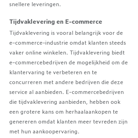
snellere leveringen.
Tijdvaklevering en E-commerce
Tijdvaklevering is vooral belangrijk voor de
e-commerce-industrie omdat klanten steeds
vaker online winkelen. Tijdvaklevering biedt
e-commercebedrijven de mogelijkheid om de
klantervaring te verbeteren en te
concurreren met andere bedrijven die deze
service al aanbieden. E-commercebedrijven
die tijdvaklevering aanbieden, hebben ook
een grotere kans om herhaalaankopen te
genereren omdat klanten meer tevreden zijn
met hun aankoopervaring.