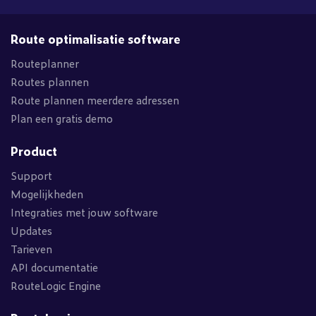
Route optimalisatie software
Routeplanner
Routes plannen
Route plannen meerdere adressen
Plan een gratis demo
Product
Support
Mogelijkheden
Integraties met jouw software
Updates
Tarieven
API documentatie
RouteLogic Engine