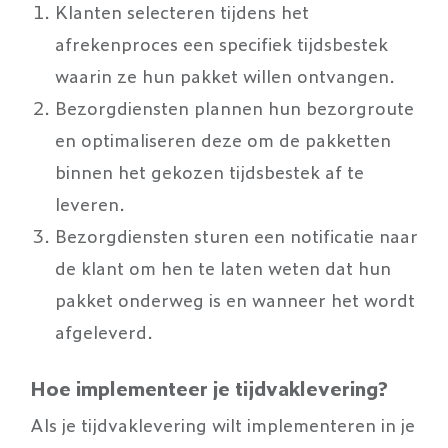
Klanten selecteren tijdens het
afrekenproces een specifiek tijdsbestek
waarin ze hun pakket willen ontvangen.
Bezorgdiensten plannen hun bezorgroute
en optimaliseren deze om de pakketten
binnen het gekozen tijdsbestek af te
leveren.
Bezorgdiensten sturen een notificatie naar
de klant om hen te laten weten dat hun
pakket onderweg is en wanneer het wordt
afgeleverd.
Hoe implementeer je tijdvaklevering?
Als je tijdvaklevering wilt implementeren in je