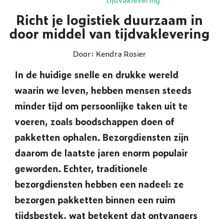
Richt je logistiek duurzaam in
door middel van tijdvaklevering
Door: Kendra Rosier
In de huidige snelle en drukke wereld
waarin we leven, hebben mensen steeds
minder tijd om persoonlijke taken uit te
voeren, zoals boodschappen doen of
pakketten ophalen. Bezorgdiensten zijn
daarom de laatste jaren enorm populair
geworden. Echter, traditionele
bezorgdiensten hebben een nadeel: ze
bezorgen pakketten binnen een ruim
tijdsbestek, wat betekent dat ontvangers