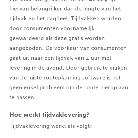
hiervan belangrijker dan de lengte van het
tijdvak en het dagdeel. Tijdvakken worden
door consumenten voornamelijk
gewaardeerd als deze gratis worden
aangeboden. De voorkeur van consumenten
gaat uit naar een tijdvak van 2 uur met
levering in de avond. Door gebruik te maken
van de juiste routeplanning software is het
geen enkel probleem om de route hierop aan
te passen.
Hoe werkt tijdvaklevering?
Tijdvaklevering werkt als volgt: