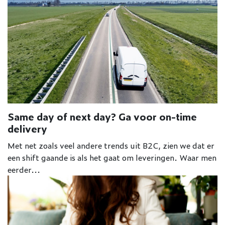
Same day of next day? Ga voor on-time
delivery
Met net zoals veel andere trends uit B2C, zien we dat er
een shift gaande is als het gaat om leveringen. Waar men
eerder...