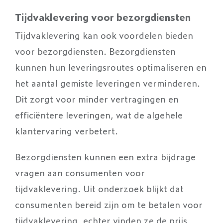
Tijdvaklevering voor bezorgdiensten
Tijdvaklevering kan ook voordelen bieden
voor bezorgdiensten. Bezorgdiensten
kunnen hun leveringsroutes optimaliseren en
het aantal gemiste leveringen verminderen.
Dit zorgt voor minder vertragingen en
efficiëntere leveringen, wat de algehele
klantervaring verbetert.
Bezorgdiensten kunnen een extra bijdrage
vragen aan consumenten voor
tijdvaklevering. Uit onderzoek blijkt dat
consumenten bereid zijn om te betalen voor
tijdvaklevering, echter vinden ze de prijs