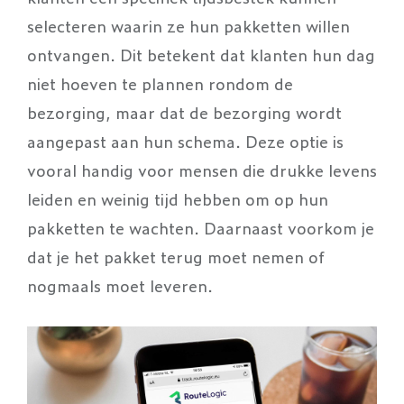
selecteren waarin ze hun pakketten willen
ontvangen. Dit betekent dat klanten hun dag
niet hoeven te plannen rondom de
bezorging, maar dat de bezorging wordt
aangepast aan hun schema. Deze optie is
vooral handig voor mensen die drukke levens
leiden en weinig tijd hebben om op hun
pakketten te wachten. Daarnaast voorkom je
dat je het pakket terug moet nemen of
nogmaals moet leveren.