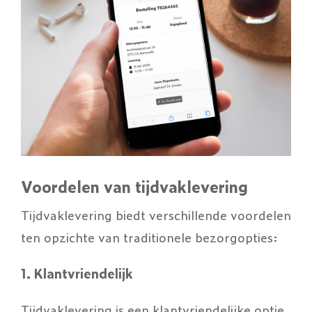
Voordelen van tijdvaklevering
Tijdvaklevering biedt verschillende voordelen
ten opzichte van traditionele bezorgopties:
1. Klantvriendelijk
Tijdvaklevering is een klantvriendelijke optie