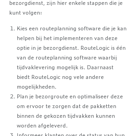
bezorgdienst, zijn hier enkele stappen die je
kunt volgen:
Kies een routeplanning software die je kan
helpen bij het implementeren van deze
optie in je bezorgdienst. RouteLogic is één
van de routeplanning software waarbij
tijdvaklevering mogelijk is. Daarnaast
biedt RouteLogic nog vele andere
mogelijkheden.
Plan je bezorgroute en optimaliseer deze
om ervoor te zorgen dat de pakketten
binnen de gekozen tijdvakken kunnen
worden afgeleverd.
Informeer klanten over de status van hun