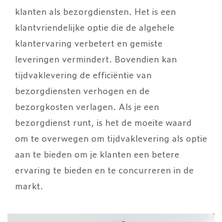
klanten als bezorgdiensten. Het is een
klantvriendelijke optie die de algehele
klantervaring verbetert en gemiste
leveringen vermindert. Bovendien kan
tijdvaklevering de efficiëntie van
bezorgdiensten verhogen en de
bezorgkosten verlagen. Als je een
bezorgdienst runt, is het de moeite waard
om te overwegen om tijdvaklevering als optie
aan te bieden om je klanten een betere
ervaring te bieden en te concurreren in de
markt.