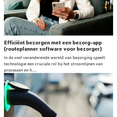
Efficiënt bezorgen met een bezorg-app
(routeplanner software voor bezorger)
In de snel veranderende wereld van bezorging speelt
technologie een cruciale rol bij het stroomlijnen van
processen en h...