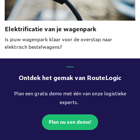
Elektrificatie van je wagenpark
Is jouw wagenpark klaar voor de overstap naar
elektrisch bestelwagens?
Ontdek het gemak van RouteLogic
Plan een gratis demo met één van onze logistieke
experts.
Plan nu een demo!