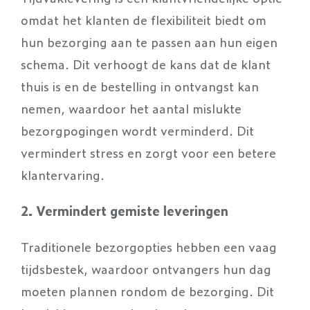
omdat het klanten de flexibiliteit biedt om
hun bezorging aan te passen aan hun eigen
schema. Dit verhoogt de kans dat de klant
thuis is en de bestelling in ontvangst kan
nemen, waardoor het aantal mislukte
bezorgpogingen wordt verminderd. Dit
vermindert stress en zorgt voor een betere
klantervaring.
2. Vermindert gemiste leveringen
Traditionele bezorgopties hebben een vaag
tijdsbestek, waardoor ontvangers hun dag
moeten plannen rondom de bezorging. Dit