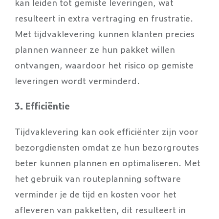
kan leiden tot gemiste leveringen, wat
resulteert in extra vertraging en frustratie.
Met tijdvaklevering kunnen klanten precies
plannen wanneer ze hun pakket willen
ontvangen, waardoor het risico op gemiste
leveringen wordt verminderd.
3. Efficiëntie
Tijdvaklevering kan ook efficiënter zijn voor
bezorgdiensten omdat ze hun bezorgroutes
beter kunnen plannen en optimaliseren. Met
het gebruik van routeplanning software
verminder je de tijd en kosten voor het
afleveren van pakketten, dit resulteert in