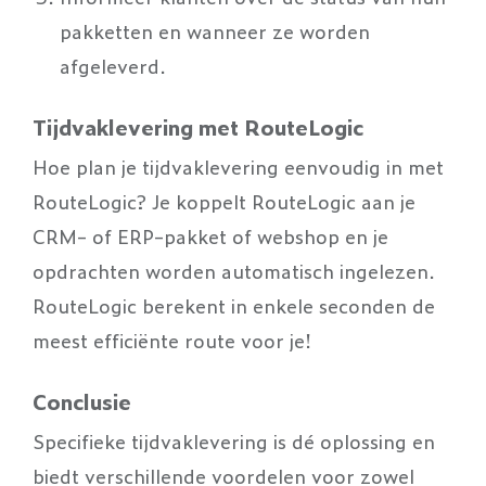
pakketten en wanneer ze worden
afgeleverd.
Tijdvaklevering met RouteLogic
Hoe plan je tijdvaklevering eenvoudig in met
RouteLogic? Je koppelt RouteLogic aan je
CRM- of ERP-pakket of webshop en je
opdrachten worden automatisch ingelezen.
RouteLogic berekent in enkele seconden de
meest efficiënte route voor je!
Conclusie
Specifieke tijdvaklevering is dé oplossing en
biedt verschillende voordelen voor zowel