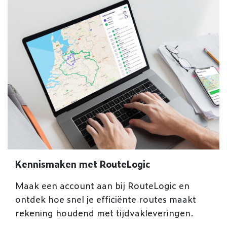
Kennismaken met RouteLogic
Maak een account aan bij RouteLogic en
ontdek hoe snel je efficiënte routes maakt
rekening houdend met tijdvakleveringen.