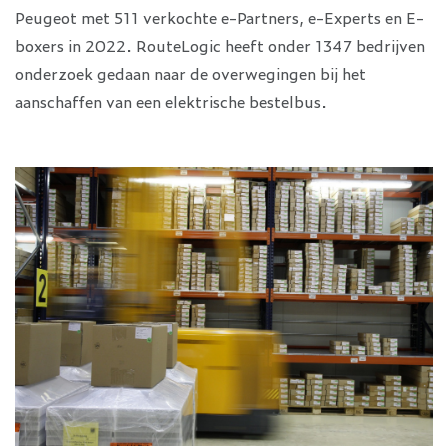
Peugeot met 511 verkochte e-Partners, e-Experts en E-
boxers in 2022. RouteLogic heeft onder 1347 bedrijven
onderzoek gedaan naar de overwegingen bij het
aanschaffen van een elektrische bestelbus.