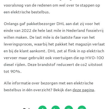
vooralsnog van de redenen om wel over te stappen op
een elektrische bestelbus.
Onlangs gaf pakketbezorger DHL aan dat zij voor het
einde van 2022 de hele last mile in Nederland fossielvrij
willen maken. De last mile is de laatste fase van het
leveringsproces, waarbij het pakket het magazijn verlaat
en bij de klant aankomt. DHL zet al flink in op elektrisch
vervoer maar gebruikt ook voertuigen die op HVO-100
diesel rijden. Deze brandstof reduceert de co2 uitstoot
tot 90%.
Alle informatie over bezorgen met een elektrische
bestelbus in één overzicht? Bekijk dan
deze pagina
.