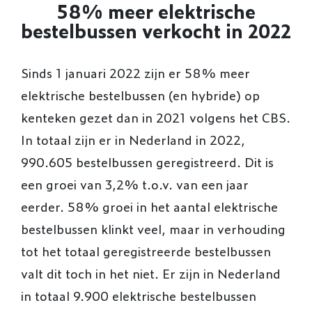
58% meer elektrische
bestelbussen verkocht in 2022
Sinds 1 januari 2022 zijn er 58% meer
elektrische bestelbussen (en hybride) op
kenteken gezet dan in 2021 volgens het CBS.
In totaal zijn er in Nederland in 2022,
990.605 bestelbussen geregistreerd. Dit is
een groei van 3,2% t.o.v. van een jaar
eerder. 58% groei in het aantal elektrische
bestelbussen klinkt veel, maar in verhouding
tot het totaal geregistreerde bestelbussen
valt dit toch in het niet. Er zijn in Nederland
in totaal 9.900 elektrische bestelbussen