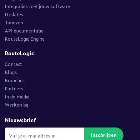
Integraties met jouw software
Updates
Tarieven
API documentatie
RouteLogic Engine
RouteLogic
Contact
Blogs
Branches
Partners
In de media
Werken bij
Nieuwsbrief
Inschrijven