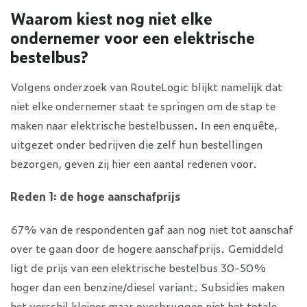
Waarom kiest nog niet elke
ondernemer voor een elektrische
bestelbus?
Volgens onderzoek van RouteLogic blijkt namelijk dat
niet elke ondernemer staat te springen om de stap te
maken naar elektrische bestelbussen. In een enquête,
uitgezet onder bedrijven die zelf hun bestellingen
bezorgen, geven zij hier een aantal redenen voor.
Reden 1: de hoge aanschafprijs
67% van de respondenten gaf aan nog niet tot aanschaf
over te gaan door de hogere aanschafprijs. Gemiddeld
ligt de prijs van een elektrische bestelbus 30-50%
hoger dan een benzine/diesel variant. Subsidies maken
het verschil kleiner maar overbruggen niet het totale