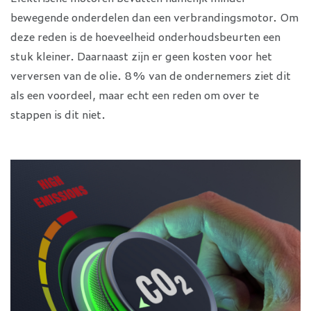
bewegende onderdelen dan een verbrandingsmotor. Om
deze reden is de hoeveelheid onderhoudsbeurten een
stuk kleiner. Daarnaast zijn er geen kosten voor het
verversen van de olie. 8% van de ondernemers ziet dit
als een voordeel, maar echt een reden om over te
stappen is dit niet.