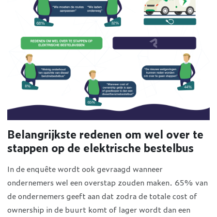
Belangrijkste redenen om wel over te
stappen op de elektrische bestelbus
In de enquête wordt ook gevraagd wanneer
ondernemers wel een overstap zouden maken. 65% van
de ondernemers geeft aan dat zodra de totale cost of
ownership in de buurt komt of lager wordt dan een