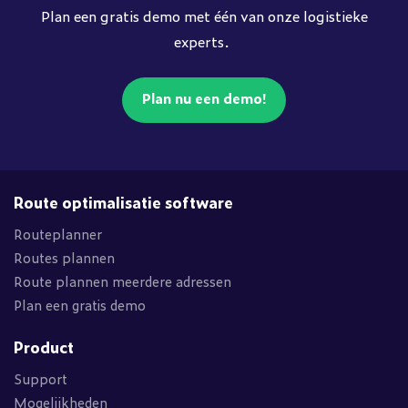
Plan een gratis demo met één van onze logistieke
experts.
Plan nu een demo!
Route optimalisatie software
Routeplanner
Routes plannen
Route plannen meerdere adressen
Plan een gratis demo
Product
Support
Mogelijkheden