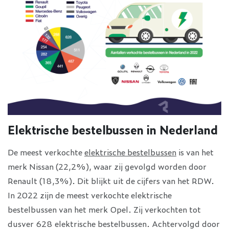
Elektrische bestelbussen in Nederland
De meest verkochte
elektrische bestelbussen
is van het
merk Nissan (22,2%), waar zij gevolgd worden door
Renault (18,3%). Dit blijkt uit de cijfers van het RDW.
In 2022 zijn de meest verkochte elektrische
bestelbussen van het merk Opel. Zij verkochten tot
dusver 628 elektrische bestelbussen. Achtervolgd door