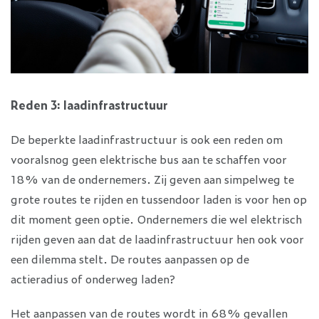
Reden 3: laadinfrastructuur
De beperkte laadinfrastructuur is ook een reden om
vooralsnog geen elektrische bus aan te schaffen voor
18% van de ondernemers. Zij geven aan simpelweg te
grote routes te rijden en tussendoor laden is voor hen op
dit moment geen optie. Ondernemers die wel elektrisch
rijden geven aan dat de laadinfrastructuur hen ook voor
een dilemma stelt. De routes aanpassen op de
actieradius of onderweg laden?
Het aanpassen van de routes wordt in 68% gevallen