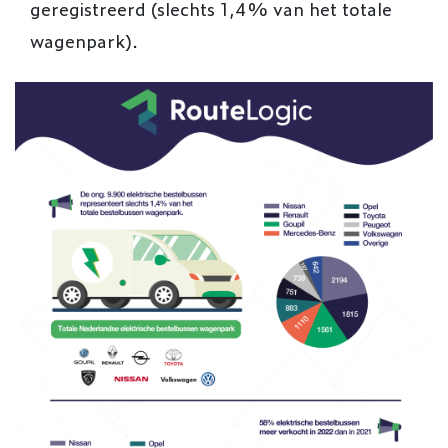
geregistreerd (slechts 1,4% van het totale
wagenpark).