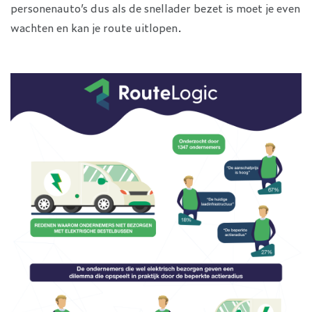
personenauto’s dus als de snellader bezet is moet je even
wachten en kan je route uitlopen.