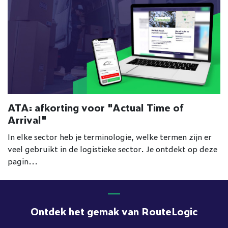
ATA: afkorting voor "Actual Time of
Arrival"
In elke sector heb je terminologie, welke termen zijn er
veel gebruikt in de logistieke sector. Je ontdekt op deze
pagin...
Ontdek het gemak van RouteLogic