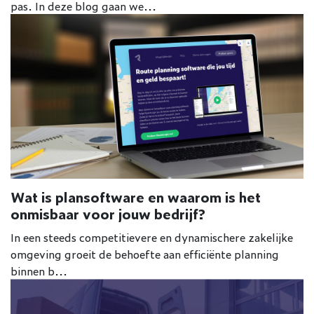
pas. In deze blog gaan we...
Wat is plansoftware en waarom is het
onmisbaar voor jouw bedrijf?
In een steeds competitievere en dynamischere zakelijke
omgeving groeit de behoefte aan efficiënte planning
binnen b...