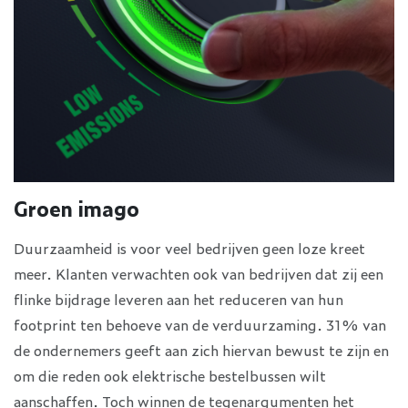
Groen imago
Duurzaamheid is voor veel bedrijven geen loze kreet
meer. Klanten verwachten ook van bedrijven dat zij een
flinke bijdrage leveren aan het reduceren van hun
footprint ten behoeve van de verduurzaming. 31% van
de ondernemers geeft aan zich hiervan bewust te zijn en
om die reden ook elektrische bestelbussen wilt
aanschaffen. Toch winnen de tegenargumenten het