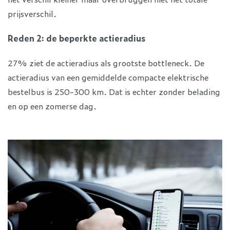
prijsverschil.
Reden 2: de beperkte actieradius
27% ziet de actieradius als grootste bottleneck. De
actieradius van een gemiddelde compacte elektrische
bestelbus is 250-300 km. Dat is echter zonder belading
en op een zomerse dag.