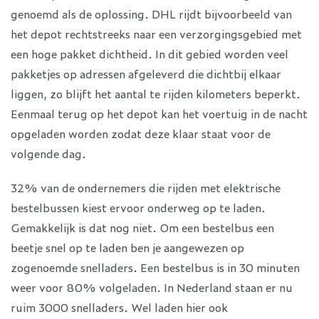
genoemd als de oplossing. DHL rijdt bijvoorbeeld van
het depot rechtstreeks naar een verzorgingsgebied met
een hoge pakket dichtheid. In dit gebied worden veel
pakketjes op adressen afgeleverd die dichtbij elkaar
liggen, zo blijft het aantal te rijden kilometers beperkt.
Eenmaal terug op het depot kan het voertuig in de nacht
opgeladen worden zodat deze klaar staat voor de
volgende dag.
32% van de ondernemers die rijden met elektrische
bestelbussen kiest ervoor onderweg op te laden.
Gemakkelijk is dat nog niet. Om een bestelbus een
beetje snel op te laden ben je aangewezen op
zogenoemde snelladers. Een bestelbus is in 30 minuten
weer voor 80% volgeladen. In Nederland staan er nu
ruim 3000 snelladers. Wel laden hier ook