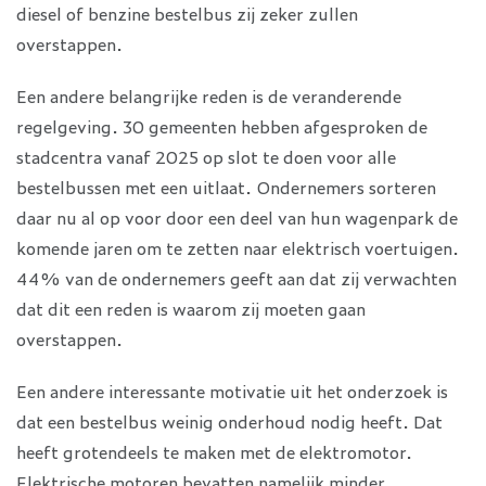
diesel of benzine bestelbus zij zeker zullen
overstappen.
Een andere belangrijke reden is de veranderende
regelgeving. 30 gemeenten hebben afgesproken de
stadcentra vanaf 2025 op slot te doen voor alle
bestelbussen met een uitlaat. Ondernemers sorteren
daar nu al op voor door een deel van hun wagenpark de
komende jaren om te zetten naar elektrisch voertuigen.
44% van de ondernemers geeft aan dat zij verwachten
dat dit een reden is waarom zij moeten gaan
overstappen.
Een andere interessante motivatie uit het onderzoek is
dat een bestelbus weinig onderhoud nodig heeft. Dat
heeft grotendeels te maken met de elektromotor.
Elektrische motoren bevatten namelijk minder