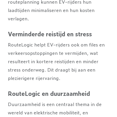
routeplanning kunnen EV-rijders hun
laadtijden minimaliseren en hun kosten
verlagen.
Verminderde reistijd en stress
RouteLogic helpt EV-rijders ook om files en
verkeersopstoppingen te vermijden, wat
resulteert in kortere reistijden en minder
stress onderweg. Dit draagt bij aan een
plezierigere rijervaring.
RouteLogic en duurzaamheid
Duurzaamheid is een centraal thema in de
wereld van elektrische mobiliteit, en