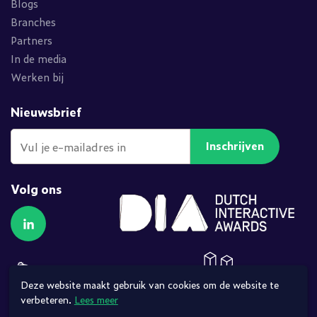
Blogs
Branches
Partners
In de media
Werken bij
Nieuwsbrief
Inschrijven
Volg ons
Volg ons op LinkedIn
Deze website maakt gebruik van cookies om de website te
verbeteren.
Lees meer