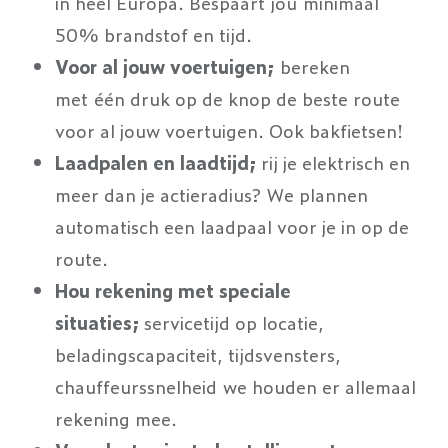
in heel Europa. Bespaart jou minimaal
50% brandstof en tijd.
Voor al jouw voertuigen;
bereken
met één druk op de knop de beste route
voor al jouw voertuigen. Ook bakfietsen!
Laadpalen en laadtijd;
rij je elektrisch en
meer dan je actieradius?
We plannen
automatisch een laadpaal voor je in op de
route.
Hou rekening met speciale
situaties;
servicetijd op locatie,
beladingscapaciteit, tijdsvensters,
chauffeurssnelheid we houden er allemaal
rekening mee.