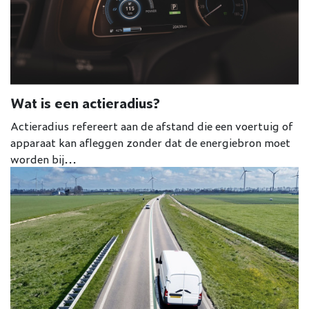
Wat is een actieradius?
Actieradius refereert aan de afstand die een voertuig of
apparaat kan afleggen zonder dat de energiebron moet
worden bij...