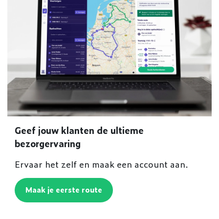
Geef jouw klanten de ultieme
bezorgervaring
Ervaar het zelf en maak een account aan.
Maak je eerste route