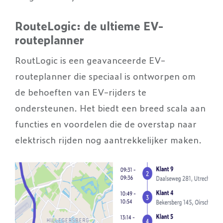
RouteLogic: de ultieme EV-
routeplanner
RoutLogic is een geavanceerde EV-
routeplanner die speciaal is ontworpen om
de behoeften van EV-rijders te
ondersteunen. Het biedt een breed scala aan
functies en voordelen die de overstap naar
elektrisch rijden nog aantrekkelijker maken.