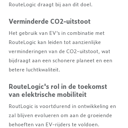
RouteLogic draagt bij aan dit doel.
Verminderde CO2-uitstoot
Het gebruik van EV's in combinatie met
RouteLogic kan leiden tot aanzienlijke
verminderingen van de CO2-uitstoot, wat
bijdraagt aan een schonere planeet en een
betere luchtkwaliteit.
RouteLogic's rol in de toekomst
van elektrische mobiliteit
RoutLogic is voortdurend in ontwikkeling en
zal blijven evolueren om aan de groeiende
behoeften van EV-rijders te voldoen.