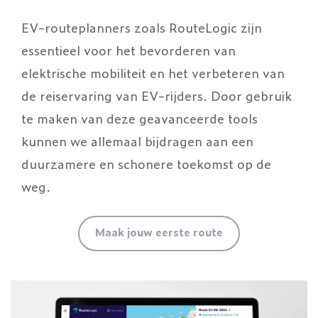
EV-routeplanners zoals RouteLogic zijn
essentieel voor het bevorderen van
elektrische mobiliteit en het verbeteren van
de reiservaring van EV-rijders. Door gebruik
te maken van deze geavanceerde tools
kunnen we allemaal bijdragen aan een
duurzamere en schonere toekomst op de
weg.
Maak jouw eerste route