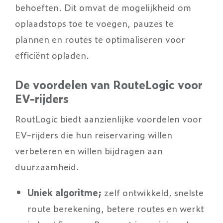
behoeften. Dit omvat de mogelijkheid om
oplaadstops toe te voegen, pauzes te
plannen en routes te optimaliseren voor
efficiënt opladen.
De voordelen van RouteLogic voor
EV-rijders
RoutLogic biedt aanzienlijke voordelen voor
EV-rijders die hun reiservaring willen
verbeteren en willen bijdragen aan
duurzaamheid.
Uniek algoritme;
zelf ontwikkeld, snelste
route berekening, betere routes en werkt