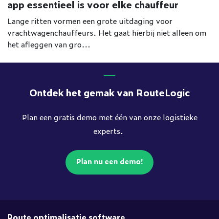
app essentieel is voor elke chauffeur
Lange ritten vormen een grote uitdaging voor
vrachtwagenchauffeurs. Het gaat hierbij niet alleen om
het afleggen van gro...
Ontdek het gemak van RouteLogic
Plan een gratis demo met één van onze logistieke
experts.
Plan nu een demo!
Route optimalisatie software