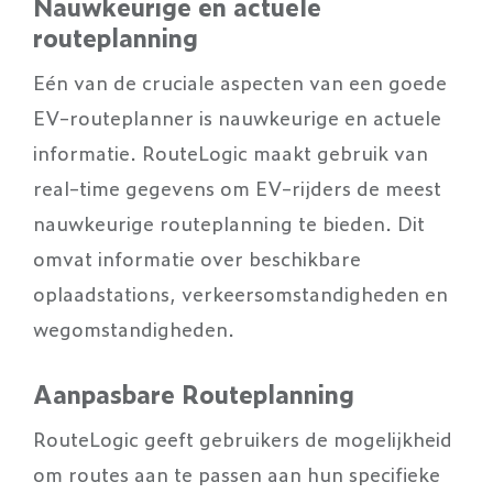
Nauwkeurige en actuele
routeplanning
Eén van de cruciale aspecten van een goede
EV-routeplanner is nauwkeurige en actuele
informatie. RouteLogic maakt gebruik van
real-time gegevens om EV-rijders de meest
nauwkeurige routeplanning te bieden. Dit
omvat informatie over beschikbare
oplaadstations, verkeersomstandigheden en
wegomstandigheden.
Aanpasbare Routeplanning
RouteLogic geeft gebruikers de mogelijkheid
om routes aan te passen aan hun specifieke