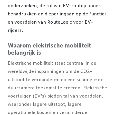
onderzoeken, de rol van EV-routeplanners
benadrukken en dieper ingaan op de functies
en voordelen van RouteLogic voor EV-
rijders.
Waarom elektrische mobiliteit
belangrijk is
Elektrische mobiliteit staat centraal in de
wereldwijde inspanningen om de CO2-
uitstoot te verminderen en een schonere en
duurzamere toekomst te creëren. Elektrische
voertuigen (EV's) bieden tal van voordelen,
waaronder lagere uitstoot, lagere
operationele kosten en verminderde