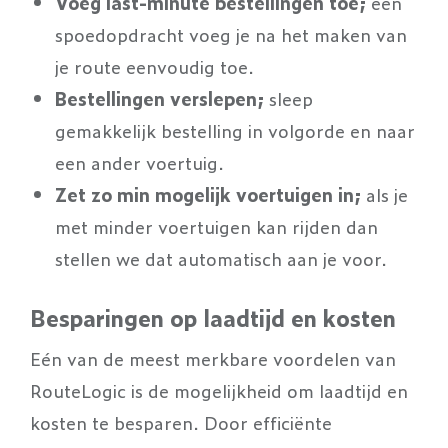
Voeg last-minute bestellingen toe;
een
spoedopdracht voeg je na het maken van
je route eenvoudig toe.
Bestellingen verslepen;
sleep
gemakkelijk bestelling in volgorde en naar
een ander voertuig.
Zet zo min mogelijk voertuigen in;
als je
met minder voertuigen kan rijden dan
stellen we dat automatisch aan je voor.
Besparingen op laadtijd en kosten
Eén van de meest merkbare voordelen van
RouteLogic is de mogelijkheid om laadtijd en
kosten te besparen. Door efficiënte