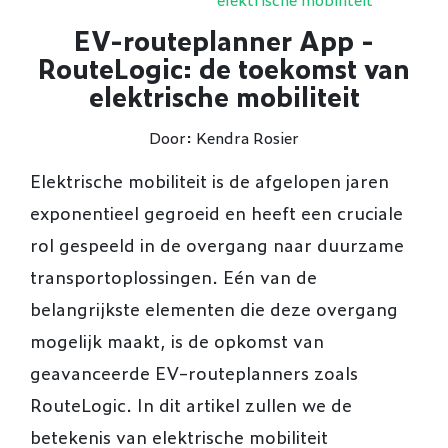
EV-routeplanner App -
RouteLogic: de toekomst van
elektrische mobiliteit
Door: Kendra Rosier
Elektrische mobiliteit is de afgelopen jaren
exponentieel gegroeid en heeft een cruciale
rol gespeeld in de overgang naar duurzame
transportoplossingen. Eén van de
belangrijkste elementen die deze overgang
mogelijk maakt, is de opkomst van
geavanceerde EV-routeplanners zoals
RouteLogic. In dit artikel zullen we de
betekenis van elektrische mobiliteit