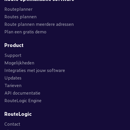
Routeplanner
Routes plannen
Route plannen meerdere adressen
Plan een gratis demo
Product
Support
Mogelijkheden
Integraties met jouw software
Updates
Tarieven
API documentatie
RouteLogic Engine
RouteLogic
Contact