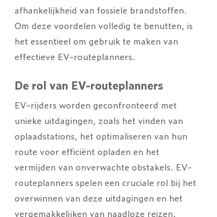
afhankelijkheid van fossiele brandstoffen.
Om deze voordelen volledig te benutten, is
het essentieel om gebruik te maken van
effectieve EV-routeplanners.
De rol van EV-routeplanners
EV-rijders worden geconfronteerd met
unieke uitdagingen, zoals het vinden van
oplaadstations, het optimaliseren van hun
route voor efficiënt opladen en het
vermijden van onverwachte obstakels. EV-
routeplanners spelen een cruciale rol bij het
overwinnen van deze uitdagingen en het
vergemakkelijken van naadloze reizen.