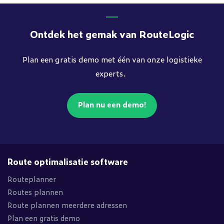
Ontdek het gemak van RouteLogic
Plan een gratis demo met één van onze logistieke
experts.
Plan nu een demo!
Route optimalisatie software
Routeplanner
Routes plannen
Route plannen meerdere adressen
Plan een gratis demo