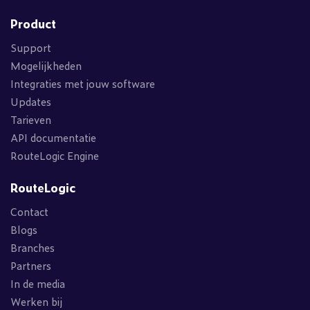
Product
Support
Mogelijkheden
Integraties met jouw software
Updates
Tarieven
API documentatie
RouteLogic Engine
RouteLogic
Contact
Blogs
Branches
Partners
In de media
Werken bij