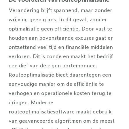
Verandering blijft spannend, maar zonder
wrijving geen glans. In dit geval, zonder
optimalisatie geen efficiëntie. Door vast te
houden aan bovenstaande excuses gaat er
ontzettend veel tijd en financiële middelen
verloren. Dit is zonde en maakt het bedrijf
een dief van de eigen portemonnee.
Routeoptimalisatie biedt daarentegen een
eenvoudige manier om de efficiëntie te
verhogen en operationele kosten terug te
dringen. Moderne
routeoptimalisatiesoftware maakt gebruik
van geavanceerde algoritmen om de meest