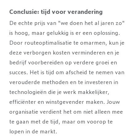
Conclusie: tijd voor verandering
De echte prijs van "we doen het al jaren zo"
is hoog, maar gelukkig is er een oplossing.
Door routeoptimalisatie te omarmen, kun je
deze verborgen kosten verminderen en je
bedrijf voorbereiden op verdere groei en
succes. Het is tijd om afscheid te nemen van
verouderde methoden en te investeren in
technologieën die je werk makkelijker,
efficiënter en winstgevender maken. Jouw
organisatie verdient het om niet alleen mee
te gaan met de tijd, maar om voorop te
lopen in de markt.