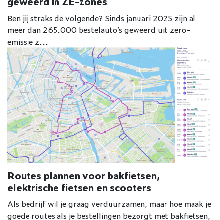
geweerd in ZE-zones
Ben jij straks de volgende? Sinds januari 2025 zijn al
meer dan 265.000 bestelauto’s geweerd uit zero-
emissie z...
Routes plannen voor bakfietsen,
elektrische fietsen en scooters
Als bedrijf wil je graag verduurzamen, maar hoe maak je
goede routes als je bestellingen bezorgt met bakfietsen,