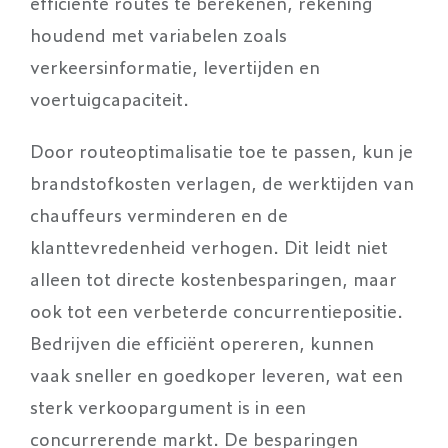
efficiënte routes te berekenen, rekening
houdend met variabelen zoals
verkeersinformatie, levertijden en
voertuigcapaciteit.
Door routeoptimalisatie toe te passen, kun je
brandstofkosten verlagen, de werktijden van
chauffeurs verminderen en de
klanttevredenheid verhogen. Dit leidt niet
alleen tot directe kostenbesparingen, maar
ook tot een verbeterde concurrentiepositie.
Bedrijven die efficiënt opereren, kunnen
vaak sneller en goedkoper leveren, wat een
sterk verkoopargument is in een
concurrerende markt. De besparingen