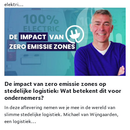
elektri...
De impact van zero emissie zones op
stedelijke logistiek: Wat betekent dit voor
ondernemers?
In deze aflevering nemen we je mee in de wereld van
slimme stedelijke logistiek. Michael van Wijngaarden,
een logistiek...