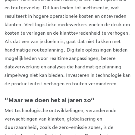
en foutgevoelig. Dit kan leiden tot inefficiëntie, wat
resulteert in hogere operationele kosten en ontevreden
klanten. Veel logistieke medewerkers voelen de druk om
kosten te verlagen en de klanttevredenheid te verhogen.
Als dat een van je doelen is, gaat dat niet lukken met
handmatige routeplanning. Digitale oplossingen bieden
mogelijkheden voor realtime aanpassingen, betere
dataverwerking en analyses die handmatige planning
simpelweg niet kan bieden. Investeren in technologie kan
de productiviteit verhogen en fouten verminderen.
‘‘Maar we doen het al jaren zo’’
Met technologische ontwikkelingen, veranderende
verwachtingen van klanten, globalisering en
duurzaamheid, zoals de zero-emissie zones, is de