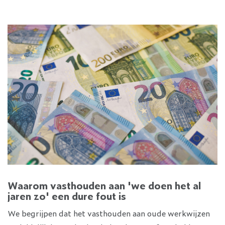
Waarom vasthouden aan 'we doen het al
jaren zo' een dure fout is
We begrijpen dat het vasthouden aan oude werkwijzen