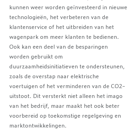
kunnen weer worden geïnvesteerd in nieuwe
technologieën, het verbeteren van de
klantenservice of het uitbreiden van het
wagenpark om meer klanten te bedienen.
Ook kan een deel van de besparingen
worden gebruikt om
duurzaamheidsinitiatieven te ondersteunen,
zoals de overstap naar elektrische
voertuigen of het verminderen van de CO2-
uitstoot. Dit versterkt niet alleen het imago
van het bedrijf, maar maakt het ook beter
voorbereid op toekomstige regelgeving en
marktontwikkelingen.