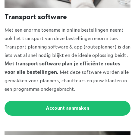
Transport software
Met een enorme toename in online bestellingen neemt
ook het transport van deze bestellingen enorm toe.
Transport planning software & app (routeplanner) is dan
iets wat al snel nodig blijkt en de ideale oplossing beidt.
Met transport software plan je efficiënte routes
voor alle bestellingen.
Met deze software worden alle
gemakken voor planners, chauffeurs en jouw klanten in
een programma ondergebracht.
Account aanmaken