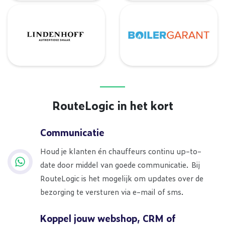
Lindenhoff
BoilerGarant
RouteLogic in het kort
Communicatie
Houd je klanten én chauffeurs continu up-to-
date door middel van goede communicatie. Bij
RouteLogic is het mogelijk om updates over de
bezorging te versturen via e-mail of sms.
Koppel jouw webshop, CRM of