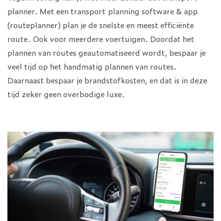
planner. Met een transport planning software & app
(routeplanner) plan je de snelste en meest efficiënte
route. Ook voor meerdere voertuigen. Doordat het
plannen van routes geautomatiseerd wordt, bespaar je
veel tijd op het handmatig plannen van routes.
Daarnaast bespaar je brandstofkosten, en dat is in deze
tijd zeker geen overbodige luxe.