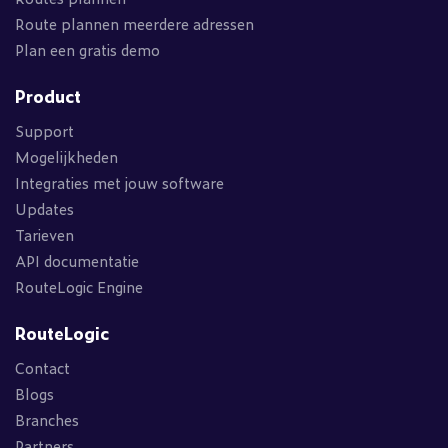
Route plannen meerdere adressen
Plan een gratis demo
Product
Support
Mogelijkheden
Integraties met jouw software
Updates
Tarieven
API documentatie
RouteLogic Engine
RouteLogic
Contact
Blogs
Branches
Partners