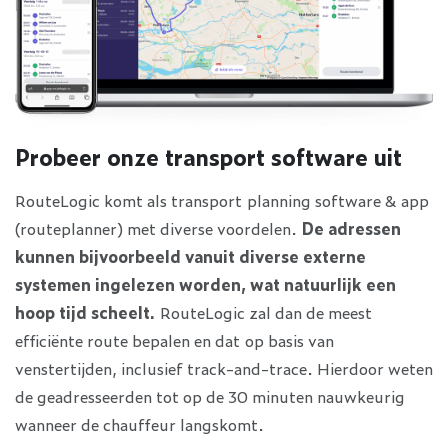
Probeer onze transport software uit
RouteLogic komt als transport planning software & app
(routeplanner) met diverse voordelen.
De adressen
kunnen bijvoorbeeld vanuit diverse externe
systemen ingelezen worden, wat natuurlijk een
hoop tijd scheelt.
RouteLogic zal dan de meest
efficiënte route bepalen en dat op basis van
venstertijden, inclusief track-and-trace. Hierdoor weten
de geadresseerden tot op de 30 minuten nauwkeurig
wanneer de chauffeur langskomt.