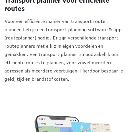
routes
Voor een efficiënte manier van transport route
plannen heb je een transport planning software & app
(routeplanner) nodig. Er zijn verschillende transport
routeplanners met elk zijn eigen voordelen en
gemakken. Een transport planner is noodzakelijk om
efficiënte routes te plannen, voor zowel meerdere
adressen als meerdere voertuigen. Hierdoor bespaar je
geld, tijd en brandstofkosten.