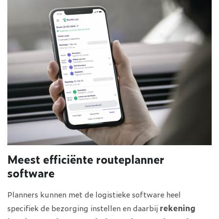
Meest efficiënte routeplanner
software
Planners kunnen met de logistieke software heel
specifiek de bezorging instellen en daarbij
rekening