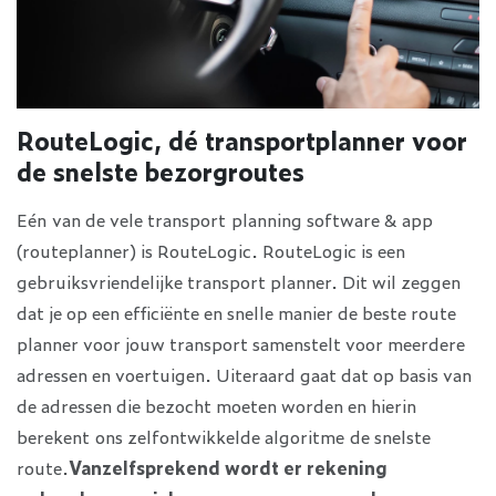
RouteLogic, dé transportplanner voor
de snelste bezorgroutes
Eén van de vele transport planning software & app
(routeplanner) is RouteLogic. RouteLogic is een
gebruiksvriendelijke transport planner. Dit wil zeggen
dat je op een efficiënte en snelle manier de beste route
planner voor jouw transport samenstelt voor meerdere
adressen en voertuigen. Uiteraard gaat dat op basis van
de adressen die bezocht moeten worden en hierin
berekent ons zelfontwikkelde algoritme de snelste
route.
Vanzelfsprekend wordt er rekening