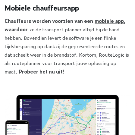
Mobiele chauffeursapp
Chauffeurs worden voorzien van een
mobiele app
,
waardoor
ze de transport planner altijd bij de hand
hebben. Bovendien levert de software je een flinke
tijdsbesparing op dankzij de gepresenteerde routes en
dat scheelt weer in de brandstof. Kortom, RouteLogic is
als routeplanner voor transport jouw oplossing op
maat.
Probeer het nu uit!