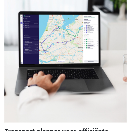
Transport planner voor efficiënte