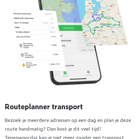
Routeplanner transport
Bezoek je meerdere adressen op een dag en plan je deze
route handmatig? Dan kost je dit veel tijd!
Tegenwoordig kan je niet meer zonder een transport