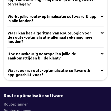
te verlagen?
Werkt jullie route-optimalisatie software & app
in alle landen?
Waar kan het algoritme van RouteLogic voor
de route-optimalisatie allemaal rekening mee
houden?
Hoe nauwkeurig voorspellen jullie de
aankomsttijden bij de klant?
Waarvoor is route-optimalisatie software &
app geschikt voor?
Route optimalisatie software
Routeplanner
Routes plannen