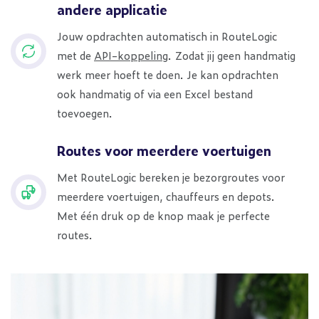
andere applicatie
Jouw opdrachten automatisch in RouteLogic
met de
API-koppeling
. Zodat jij geen handmatig
werk meer hoeft te doen. Je kan opdrachten
ook handmatig of via een Excel bestand
toevoegen.
Routes voor meerdere voertuigen
Met RouteLogic bereken je bezorgroutes voor
meerdere voertuigen, chauffeurs en depots.
Met één druk op de knop maak je perfecte
routes.