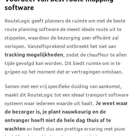
software
RouteLogic geeft planners de ruimte om met de beste
route planning software de meest ideale route uit te
stippelen, waardoor de bezorging zeer efficiënt zal
verlopen. Vanzelfsprekend ontbreekt het niet aan
tracking mogelijkheden
, zodat de chauffeur te allen
tijde gevolgd kan worden. Dit biedt ruimte om in te
grijpen op het moment dat er vertragingen ontstaan.
Samen met een vrij specifieke duiding van aankomst,
maakt dit RouteLogic tot een ideaal transport software
systeem waar iedereen waarde uit haalt.
Je weet waar
de bezorger is, je plant nauwkeurig en de
ontvanger hoeft niet de hele dag thuis af te
wachten
en heeft dus een prettige ervaring met jouw