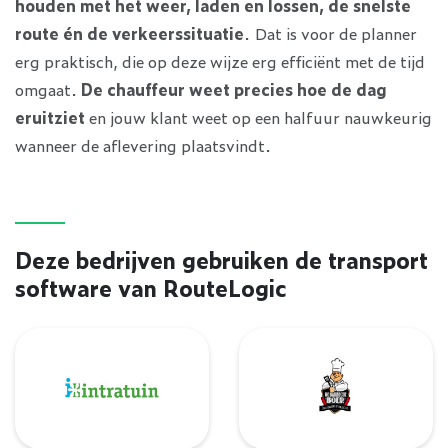
houden met het weer, laden en lossen, de snelste
route én de verkeerssituatie
. Dat is voor de planner
erg praktisch, die op deze wijze erg efficiënt met de tijd
omgaat.
De chauffeur weet precies hoe de dag
eruitziet
en jouw klant weet op een halfuur nauwkeurig
wanneer de aflevering plaatsvindt.
Deze bedrijven gebruiken de transport
software van RouteLogic
Intratuin
De Barbecue Boer