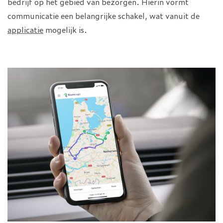
bedrijf op het gebied van bezorgen. Hierin vormt
communicatie een belangrijke schakel, wat vanuit de
applicatie
mogelijk is.