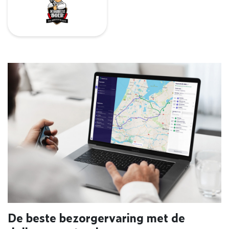
De beste bezorgervaring met de