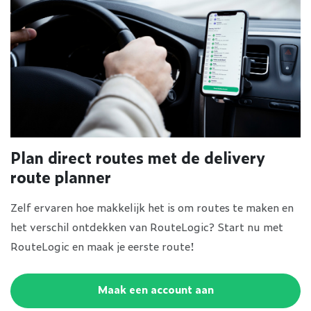
Plan direct routes met de delivery
route planner
Zelf ervaren hoe makkelijk het is om routes te maken en
het verschil ontdekken van RouteLogic? Start nu met
RouteLogic en maak je eerste route!
Maak een account aan