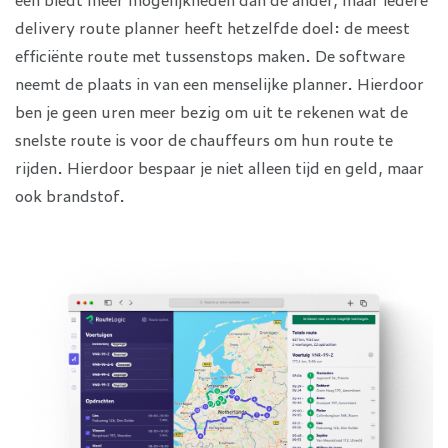
delivery route planner heeft hetzelfde doel: de meest
efficiënte route met tussenstops maken. De software
neemt de plaats in van een menselijke planner. Hierdoor
ben je geen uren meer bezig om uit te rekenen wat de
snelste route is voor de chauffeurs om hun route te
rijden. Hierdoor bespaar je niet alleen tijd en geld, maar
ook brandstof.