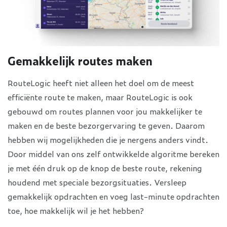
Gemakkelijk routes maken
RouteLogic heeft niet alleen het doel om de meest
efficiënte route te maken, maar RouteLogic is ook
gebouwd om routes plannen voor jou makkelijker te
maken en de beste bezorgervaring te geven. Daarom
hebben wij mogelijkheden die je nergens anders vindt.
Door middel van ons zelf ontwikkelde algoritme bereken
je met één druk op de knop de beste route, rekening
houdend met speciale bezorgsituaties. Versleep
gemakkelijk opdrachten en voeg last-minute opdrachten
toe, hoe makkelijk wil je het hebben?