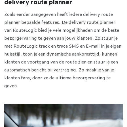
delivery route planner
Zoals eerder aangegeven heeft iedere delivery route
planner bepaalde features. De delivery route planner
van RouteLogic bied je vele mogelijkheden om de beste
bezorgervaring te geven aan jouw klanten. Zo stuur je
met RouteLogic track en trace SMS en E-mail in je eigen
huisstijl, toon je een dynamische aankomsttijd, kunnen
klanten de voortgang van de route zien en stuur je een
automatisch bericht bij vertraging. Zo maak je van je
klanten fans, door ze de ultieme bezorgervaring te
geven.