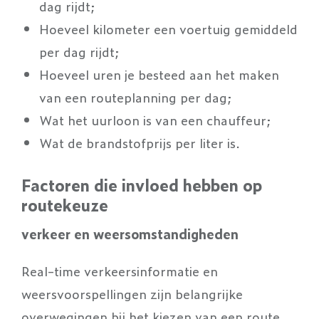
dag rijdt;
Hoeveel kilometer een voertuig gemiddeld
per dag rijdt;
Hoeveel uren je besteed aan het maken
van een routeplanning per dag;
Wat het uurloon is van een chauffeur;
Wat de brandstofprijs per liter is.
Factoren die invloed hebben op
routekeuze
verkeer en weersomstandigheden
Real-time verkeersinformatie en
weersvoorspellingen zijn belangrijke
overwegingen bij het kiezen van een route.