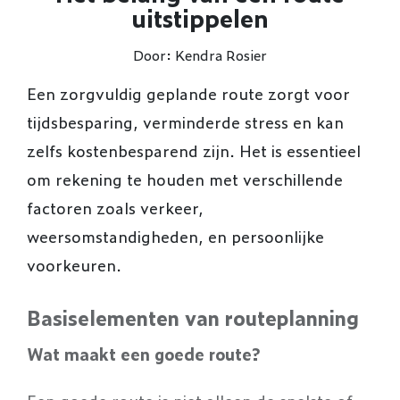
uitstippelen
Door: Kendra Rosier
Een zorgvuldig geplande route zorgt voor
tijdsbesparing, verminderde stress en kan
zelfs kostenbesparend zijn. Het is essentieel
om rekening te houden met verschillende
factoren zoals verkeer,
weersomstandigheden, en persoonlijke
voorkeuren.
Basiselementen van routeplanning
Wat maakt een goede route?