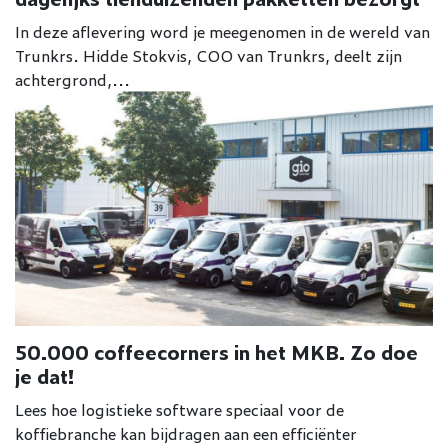
In deze aflevering word je meegenomen in de wereld van
Trunkrs. Hidde Stokvis, COO van Trunkrs, deelt zijn
achtergrond,...
50.000 coffeecorners in het MKB. Zo doe
je dat!
Lees hoe logistieke software speciaal voor de
koffiebranche kan bijdragen aan een efficiënter