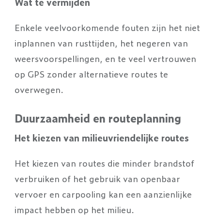
Wat te vermijden
Enkele veelvoorkomende fouten zijn het niet
inplannen van rusttijden, het negeren van
weersvoorspellingen, en te veel vertrouwen
op GPS zonder alternatieve routes te
overwegen.
Duurzaamheid en routeplanning
Het kiezen van milieuvriendelijke routes
Het kiezen van routes die minder brandstof
verbruiken of het gebruik van openbaar
vervoer en carpooling kan een aanzienlijke
impact hebben op het milieu.