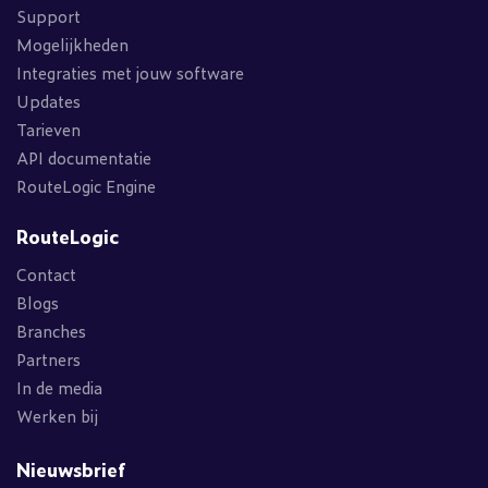
Support
Mogelijkheden
Integraties met jouw software
Updates
Tarieven
API documentatie
RouteLogic Engine
RouteLogic
Contact
Blogs
Branches
Partners
In de media
Werken bij
Nieuwsbrief