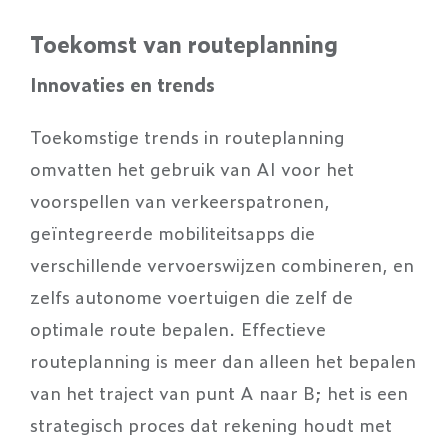
Toekomst van routeplanning
Innovaties en trends
Toekomstige trends in routeplanning
omvatten het gebruik van AI voor het
voorspellen van verkeerspatronen,
geïntegreerde mobiliteitsapps die
verschillende vervoerswijzen combineren, en
zelfs autonome voertuigen die zelf de
optimale route bepalen. Effectieve
routeplanning is meer dan alleen het bepalen
van het traject van punt A naar B; het is een
strategisch proces dat rekening houdt met