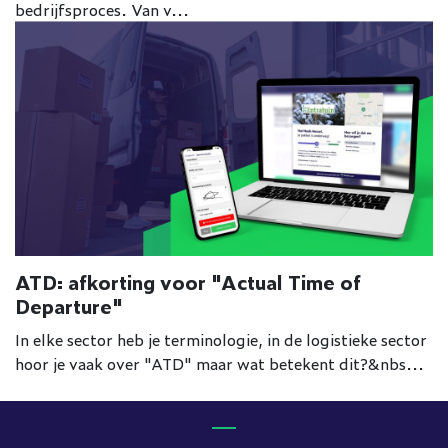
bedrijfsproces. Van v...
ATD: afkorting voor "Actual Time of
Departure"
In elke sector heb je terminologie, in de logistieke sector
hoor je vaak over "ATD" maar wat betekent dit?&nbs...