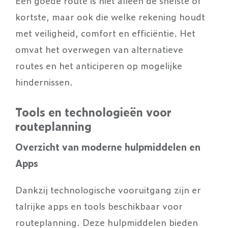
Een goede route is niet alleen de snelste of
kortste, maar ook die welke rekening houdt
met veiligheid, comfort en efficiëntie. Het
omvat het overwegen van alternatieve
routes en het anticiperen op mogelijke
hindernissen.
Tools en technologieën voor
routeplanning
Overzicht van moderne hulpmiddelen en
Apps
Dankzij technologische vooruitgang zijn er
talrijke apps en tools beschikbaar voor
routeplanning. Deze hulpmiddelen bieden