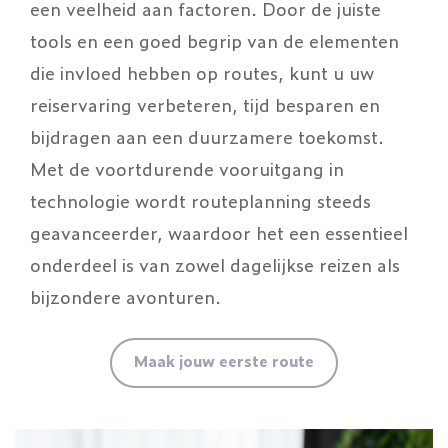
een veelheid aan factoren. Door de juiste
tools en een goed begrip van de elementen
die invloed hebben op routes, kunt u uw
reiservaring verbeteren, tijd besparen en
bijdragen aan een duurzamere toekomst.
Met de voortdurende vooruitgang in
technologie wordt routeplanning steeds
geavanceerder, waardoor het een essentieel
onderdeel is van zowel dagelijkse reizen als
bijzondere avonturen.
Maak jouw eerste route