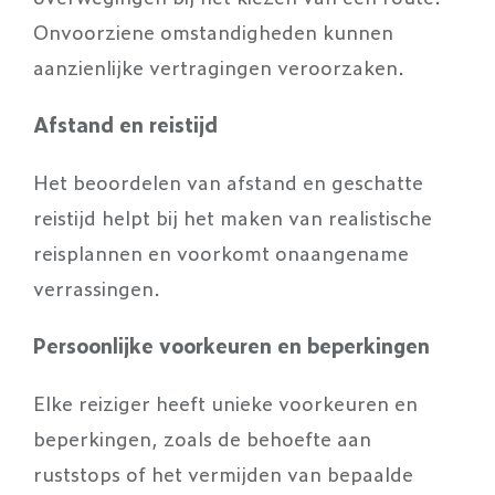
Onvoorziene omstandigheden kunnen
aanzienlijke vertragingen veroorzaken.
Afstand en reistijd
Het beoordelen van afstand en geschatte
reistijd helpt bij het maken van realistische
reisplannen en voorkomt onaangename
verrassingen.
Persoonlijke voorkeuren en beperkingen
Elke reiziger heeft unieke voorkeuren en
beperkingen, zoals de behoefte aan
ruststops of het vermijden van bepaalde