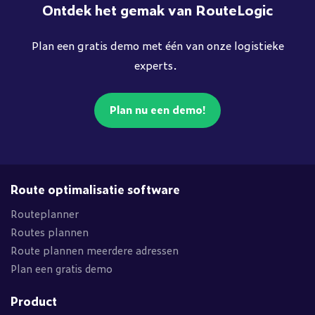
Ontdek het gemak van RouteLogic
Plan een gratis demo met één van onze logistieke
experts.
Plan nu een demo!
Route optimalisatie software
Routeplanner
Routes plannen
Route plannen meerdere adressen
Plan een gratis demo
Product