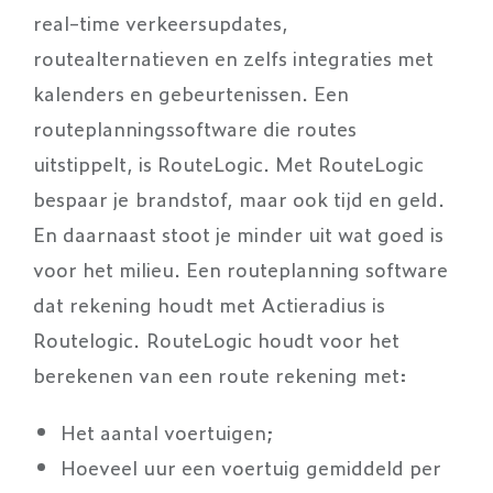
real-time verkeersupdates,
routealternatieven en zelfs integraties met
kalenders en gebeurtenissen. Een
routeplanningssoftware die routes
uitstippelt, is RouteLogic. Met RouteLogic
bespaar je brandstof, maar ook tijd en geld.
En daarnaast stoot je minder uit wat goed is
voor het milieu. Een routeplanning software
dat rekening houdt met Actieradius is
Routelogic. RouteLogic houdt voor het
berekenen van een route rekening met:
Het aantal voertuigen;
Hoeveel uur een voertuig gemiddeld per