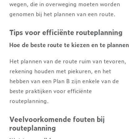
wegen, die in overweging moeten worden
genomen bij het plannen van een route.
Tips voor efficiënte routeplanning
Hoe de beste route te kiezen en te plannen
Het plannen van de route ruim van tevoren,
rekening houden met piekuren, en het
hebben van een Plan B zijn enkele van de
beste praktijken voor efficiënte
routeplanning.
Veelvoorkomende fouten bij
routeplanning