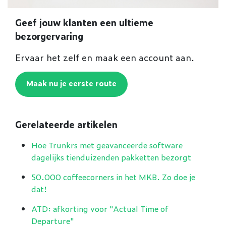
Geef jouw klanten een ultieme
bezorgervaring
Ervaar het zelf en maak een account aan.
Maak nu je eerste route
Gerelateerde artikelen
Hoe Trunkrs met geavanceerde software
dagelijks tienduizenden pakketten bezorgt
50.000 coffeecorners in het MKB. Zo doe je
dat!
ATD: afkorting voor "Actual Time of
Departure"