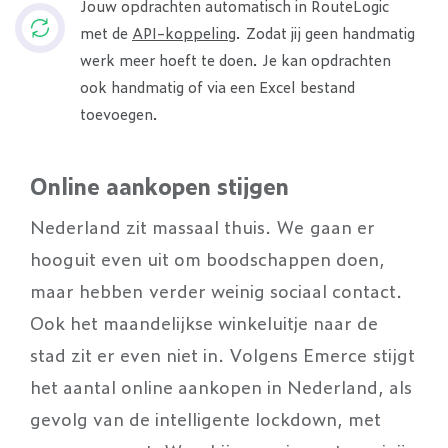
Jouw opdrachten automatisch in RouteLogic
met de
API-koppeling
. Zodat jij geen handmatig
werk meer hoeft te doen. Je kan opdrachten
ook handmatig of via een Excel bestand
toevoegen.
Online aankopen stijgen
Nederland zit massaal thuis. We gaan er
hooguit even uit om boodschappen doen,
maar hebben verder weinig sociaal contact.
Ook het maandelijkse winkeluitje naar de
stad zit er even niet in. Volgens Emerce stijgt
het aantal online aankopen in Nederland, als
gevolg van de intelligente lockdown, met