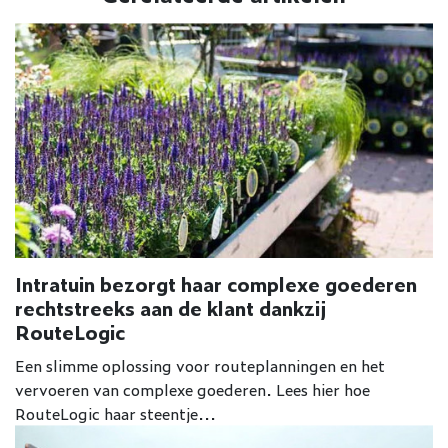
Intratuin bezorgt haar complexe goederen
rechtstreeks aan de klant dankzij
RouteLogic
Een slimme oplossing voor routeplanningen en het
vervoeren van complexe goederen. Lees hier hoe
RouteLogic haar steentje...