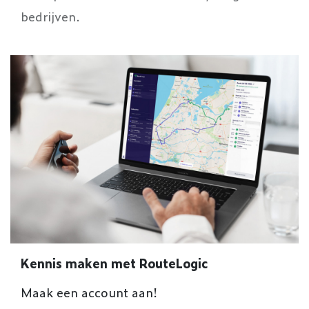
bedrijven.
Kennis maken met RouteLogic
Maak een account aan!