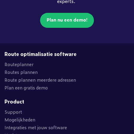
experts.
Plan nu een demo!
Route optimalisatie software
Routeplanner
Routes plannen
Route plannen meerdere adressen
Plan een gratis demo
Product
Support
Mogelijkheden
Integraties met jouw software