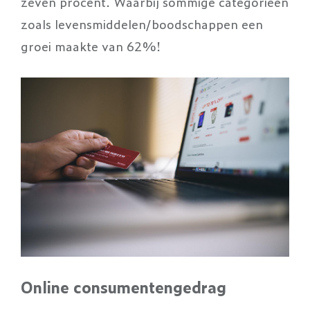
zeven procent. Waarbij sommige categorieën
zoals levensmiddelen/boodschappen een
groei maakte van 62%!
Online consumentengedrag