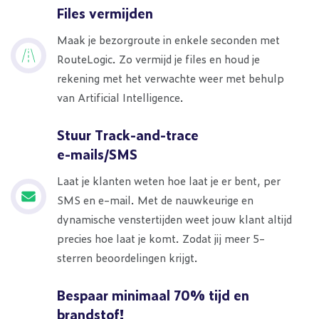
Files vermijden
Maak je bezorgroute in enkele seconden met
RouteLogic. Zo vermijd je files en houd je
rekening met het verwachte weer met behulp
van Artificial Intelligence.
Stuur Track-and-trace
e-mails/SMS
Laat je klanten weten hoe laat je er bent, per
SMS en e-mail. Met de nauwkeurige en
dynamische venstertijden weet jouw klant altijd
precies hoe laat je komt. Zodat jij meer 5-
sterren beoordelingen krijgt.
Bespaar minimaal 70% tijd en
brandstof!