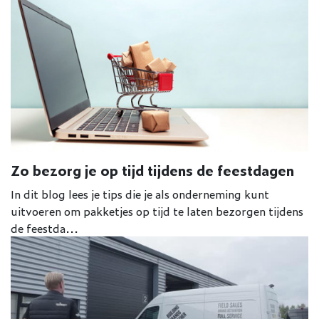
Zo bezorg je op tijd tijdens de feestdagen
In dit blog lees je tips die je als onderneming kunt
uitvoeren om pakketjes op tijd te laten bezorgen tijdens
de feestda...