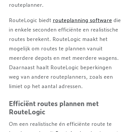
routeplanner.
RouteLogic biedt
routeplanning software
die
in enkele seconden efficiënte en realistische
routes berekent. RouteLogic maakt het
mogelijk om routes te plannen vanuit
meerdere depots en met meerdere wagens.
Daarnaast haalt RouteLogic beperkingen
weg van andere routeplanners, zoals een
limiet op het aantal adressen.
Efficiënt routes plannen met
RouteLogic
Om een realistische én efficiënte route te