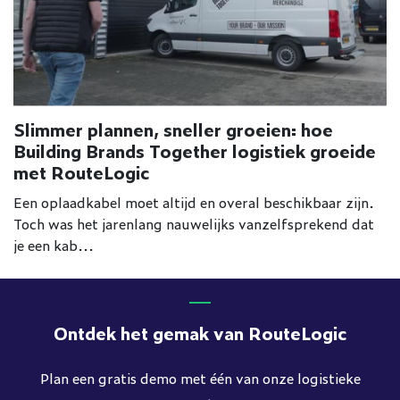
Slimmer plannen, sneller groeien: hoe
Building Brands Together logistiek groeide
met RouteLogic
Een oplaadkabel moet altijd en overal beschikbaar zijn.
Toch was het jarenlang nauwelijks vanzelfsprekend dat
je een kab...
Ontdek het gemak van RouteLogic
Plan een gratis demo met één van onze logistieke