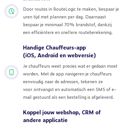
Door routes in RouteLogic te maken, bespaar je
uren tijd met plannen per dag. Daarnaast
bespaar je minimaal 70% brandstof, dankzij
een efficiëntere en snellere routeberekening.
Handige Chauffeurs-app
(iOS, Android en webversie)
Je chauffeurs weet precies wat er gedaan moet
worden. Met de app navigeren je chauffeurs
eenvoudig naar de adressen, tekenen ze
voor ontvangst en automatisch een SMS of e-
mail gestuurd als een bestelling is afgeleverd.
Koppel jouw webshop, CRM of
andere applicatie