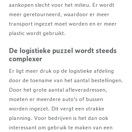
aankopen slecht voor het milieu. Er wordt
meer geretourneerd, waardoor er meer
transport ingezet moet worden en er meer
plastic wordt gebruikt.
De logistieke puzzel wordt steeds
complexer
Er ligt meer druk op de logistieke afdeling
door de toename van het aantal bestellingen.
Door het grote aantal afleveradressen,
moeten er meerdere auto's of bussen
worden ingezet. Dit vergt een strakke
planning. Voor bedrijven is het dan ook
interessant om gebruik te maken van een