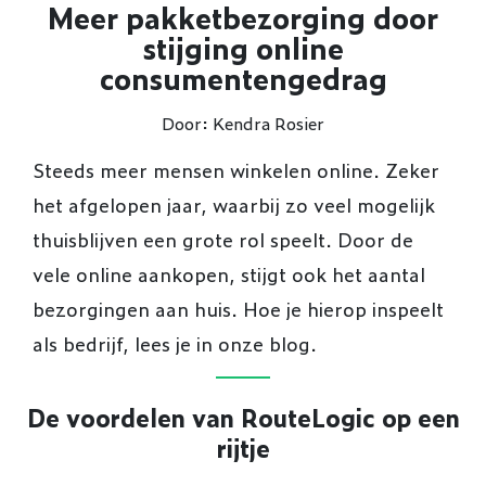
Meer pakketbezorging door
stijging online
consumentengedrag
Door: Kendra Rosier
Steeds meer mensen winkelen online. Zeker
het afgelopen jaar, waarbij zo veel mogelijk
thuisblijven een grote rol speelt. Door de
vele online aankopen, stijgt ook het aantal
bezorgingen aan huis. Hoe je hierop inspeelt
als bedrijf, lees je in onze blog.
De voordelen van RouteLogic op een
rijtje