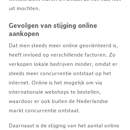
uit mochten.
Gevolgen van stijging online
aankopen
Dat men steeds meer online georiënteerd is,
heeft invloed op verschillende factoren. Zo
verkopen lokale bedrijven minder, omdat er
steeds meer concurrentie ontstaat op het
internet. Online is het mogelijk om via
internationale webshops te bestellen,
waardoor er ook buiten de Nederlandse
markt concurrentie ontstaat.
Daarnaast is de stijging van het aantal online