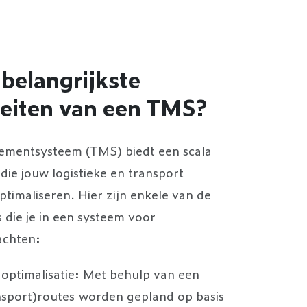
 belangrijkste
teiten van een TMS?
mentsysteem (TMS) biedt een scala
 die jouw logistieke en transport
ptimaliseren. Hier zijn enkele van de
s die je in een systeem voor
achten:
optimalisatie: Met behulp van een
sport)routes worden gepland op basis