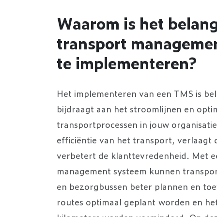
Waarom is het belang
transport manageme
te implementeren?
Het implementeren van een TMS is bel
bijdraagt aan het stroomlijnen en opti
transportprocessen in jouw organisati
efficiëntie van het transport, verlaagt
verbetert de klanttevredenheid. Met e
management systeem kunnen transport
en bezorgbussen beter plannen en toe
routes optimaal geplant worden en het