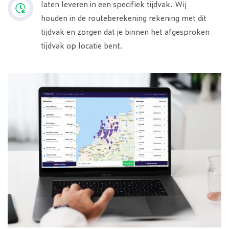
laten leveren in een specifiek tijdvak. Wij
houden in de routeberekening rekening met dit
tijdvak en zorgen dat je binnen het afgesproken
tijdvak op locatie bent.