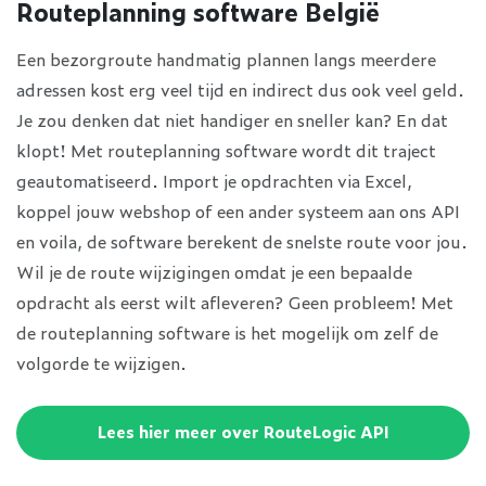
Routeplanning software België
Een bezorgroute handmatig plannen langs meerdere
adressen kost erg veel tijd en indirect dus ook veel geld.
Je zou denken dat niet handiger en sneller kan? En dat
klopt! Met routeplanning software wordt dit traject
geautomatiseerd. Import je opdrachten via Excel,
koppel jouw webshop of een ander systeem aan ons API
en voila, de software berekent de snelste route voor jou.
Wil je de route wijzigingen omdat je een bepaalde
opdracht als eerst wilt afleveren? Geen probleem! Met
de routeplanning software is het mogelijk om zelf de
volgorde te wijzigen.
Lees hier meer over RouteLogic API