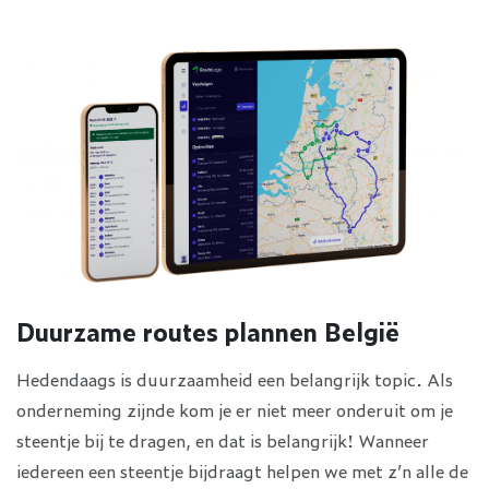
Duurzame routes plannen België
Hedendaags is duurzaamheid een belangrijk topic. Als
onderneming zijnde kom je er niet meer onderuit om je
steentje bij te dragen, en dat is belangrijk! Wanneer
iedereen een steentje bijdraagt helpen we met z’n alle de