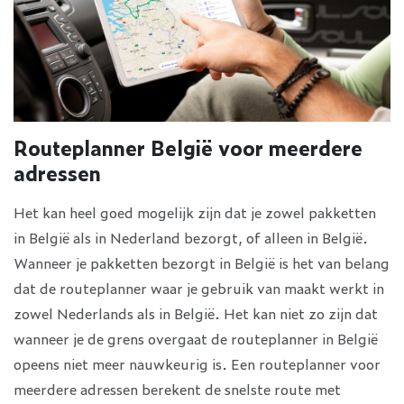
Routeplanner België voor meerdere
adressen
Het kan heel goed mogelijk zijn dat je zowel pakketten
in België als in Nederland bezorgt, of alleen in België.
Wanneer je pakketten bezorgt in België is het van belang
dat de routeplanner waar je gebruik van maakt werkt in
zowel Nederlands als in België. Het kan niet zo zijn dat
wanneer je de grens overgaat de routeplanner in België
opeens niet meer nauwkeurig is. Een routeplanner voor
meerdere adressen berekent de snelste route met