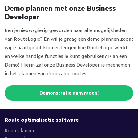
Demo plannen met onze Business
Developer
Ben je nieuwsgierig geworden naar alle mogelijkheden
van RouteLogic? En wil je graag een demo plannen zodat
wij je haarfijn uit kunnen leggen hoe RouteLogic werkt
en welke handige functies je kunt gebruiken? Plan een
Demo! Hierin zal onze Business Developer je meenemen
in het plannen van duurzame routes.
Demonstratie aanvragen!
Route optimalisatie software
Routeplanner