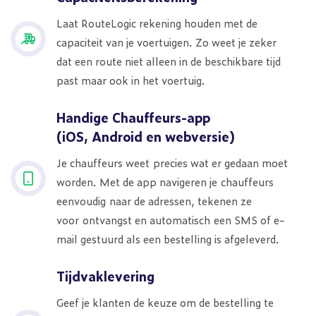
Laat RouteLogic rekening houden met de
capaciteit van je voertuigen. Zo weet je zeker
dat een route niet alleen in de beschikbare tijd
past maar ook in het voertuig.
Handige Chauffeurs-app
(iOS, Android en webversie)
Je chauffeurs weet precies wat er gedaan moet
worden. Met de app navigeren je chauffeurs
eenvoudig naar de adressen, tekenen ze
voor ontvangst en automatisch een SMS of e-
mail gestuurd als een bestelling is afgeleverd.
Tijdvaklevering
Geef je klanten de keuze om de bestelling te