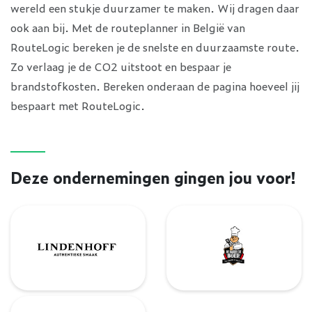
wereld een stukje duurzamer te maken. Wij dragen daar
ook aan bij. Met de routeplanner in België van
RouteLogic bereken je de snelste en duurzaamste route.
Zo verlaag je de CO2 uitstoot en bespaar je
brandstofkosten. Bereken onderaan de pagina hoeveel jij
bespaart met RouteLogic.
Deze ondernemingen gingen jou voor!
Lindenhoff
De Barbecue Boer