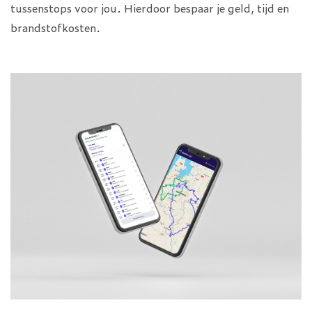
tussenstops voor jou. Hierdoor bespaar je geld, tijd en
brandstofkosten.