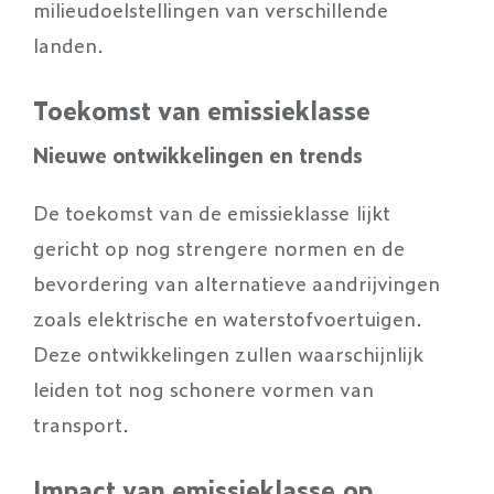
milieudoelstellingen van verschillende
landen.
Toekomst van emissieklasse
Nieuwe ontwikkelingen en trends
De toekomst van de emissieklasse lijkt
gericht op nog strengere normen en de
bevordering van alternatieve aandrijvingen
zoals elektrische en waterstofvoertuigen.
Deze ontwikkelingen zullen waarschijnlijk
leiden tot nog schonere vormen van
transport.
Impact van emissieklasse op