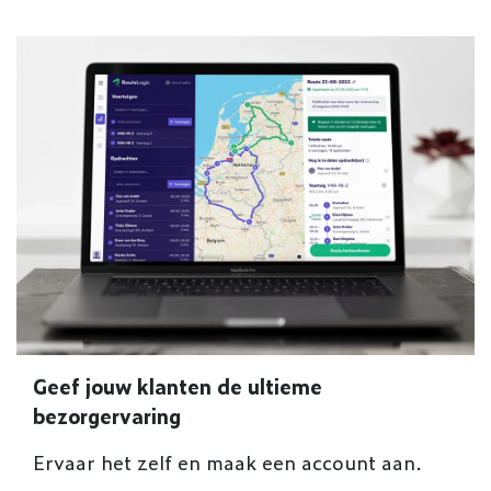
Geef jouw klanten de ultieme
bezorgervaring
Ervaar het zelf en maak een account aan.