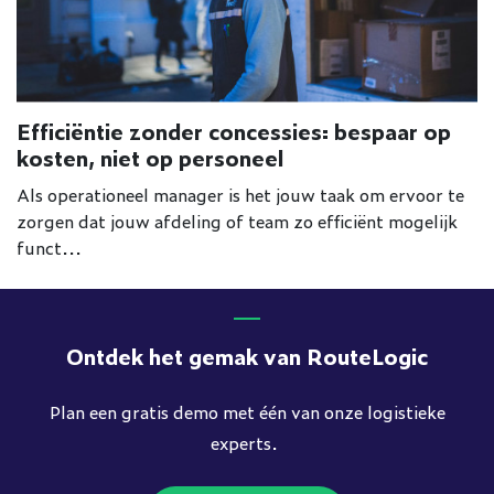
Efficiëntie zonder concessies: bespaar op
kosten, niet op personeel
Als operationeel manager is het jouw taak om ervoor te
zorgen dat jouw afdeling of team zo efficiënt mogelijk
funct...
Ontdek het gemak van RouteLogic
Plan een gratis demo met één van onze logistieke
experts.