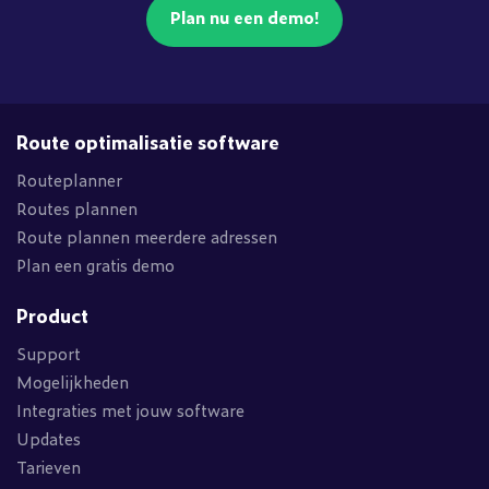
Plan nu een demo!
Route optimalisatie software
Routeplanner
Routes plannen
Route plannen meerdere adressen
Plan een gratis demo
Product
Support
Mogelijkheden
Integraties met jouw software
Updates
Tarieven