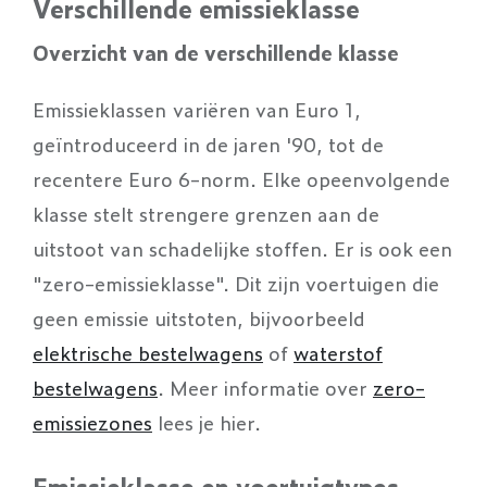
Verschillende emissieklasse
Overzicht van de verschillende klasse
Emissieklassen variëren van Euro 1,
geïntroduceerd in de jaren '90, tot de
recentere Euro 6-norm. Elke opeenvolgende
klasse stelt strengere grenzen aan de
uitstoot van schadelijke stoffen. Er is ook een
"zero-emissieklasse". Dit zijn voertuigen die
geen emissie uitstoten, bijvoorbeeld
elektrische bestelwagens
of
waterstof
bestelwagens
. Meer informatie over
zero-
emissiezones
lees je hier.
Emissieklasse en voertuigtypes