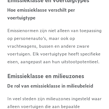
Hoe emissieklasse verschilt per
voertuigtype
Emissienormen zijn niet alleen van toepassing
op personenauto's, maar ook op
vrachtwagens, bussen en andere zware
voertuigen. Elk voertuigtype heeft specifieke
eisen, aangepast aan hun uitstootpotentieel.
Emissieklasse en milieuzones
De rol van emissieklasse in milieubeleid
In veel steden zijn milieuzones ingesteld waar
alleen voertuigen die aan bepaalde