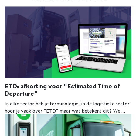
ETD: afkorting voor "Estimated Time of
Departure"
In elke sector heb je terminologie, in de logistieke sector
hoor je vaak over "ETD" maar wat betekent dit? We...