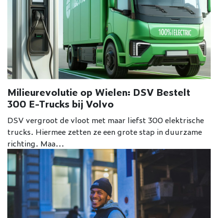
Milieurevolutie op Wielen: DSV Bestelt
300 E-Trucks bij Volvo
DSV vergroot de vloot met maar liefst 300 elektrische
trucks. Hiermee zetten ze een grote stap in duurzame
richting. Maa...