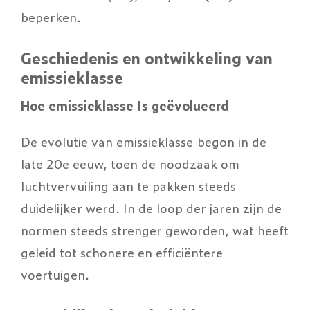
beperken.
Geschiedenis en ontwikkeling van
emissieklasse
Hoe emissieklasse Is geëvolueerd
De evolutie van emissieklasse begon in de
late 20e eeuw, toen de noodzaak om
luchtvervuiling aan te pakken steeds
duidelijker werd. In de loop der jaren zijn de
normen steeds strenger geworden, wat heeft
geleid tot schonere en efficiëntere
voertuigen.