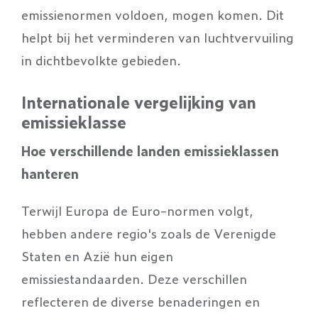
emissienormen voldoen, mogen komen. Dit
helpt bij het verminderen van luchtvervuiling
in dichtbevolkte gebieden.
Internationale vergelijking van
emissieklasse
Hoe verschillende landen emissieklassen
hanteren
Terwijl Europa de Euro-normen volgt,
hebben andere regio's zoals de Verenigde
Staten en Azië hun eigen
emissiestandaarden. Deze verschillen
reflecteren de diverse benaderingen en