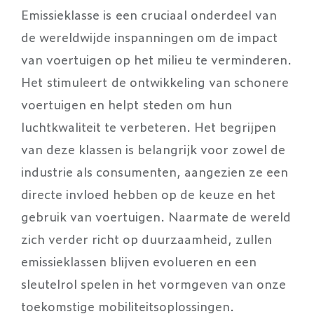
Emissieklasse is een cruciaal onderdeel van
de wereldwijde inspanningen om de impact
van voertuigen op het milieu te verminderen.
Het stimuleert de ontwikkeling van schonere
voertuigen en helpt steden om hun
luchtkwaliteit te verbeteren. Het begrijpen
van deze klassen is belangrijk voor zowel de
industrie als consumenten, aangezien ze een
directe invloed hebben op de keuze en het
gebruik van voertuigen. Naarmate de wereld
zich verder richt op duurzaamheid, zullen
emissieklassen blijven evolueren en een
sleutelrol spelen in het vormgeven van onze
toekomstige mobiliteitsoplossingen.