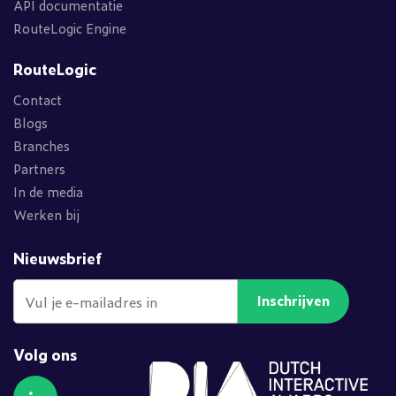
API documentatie
RouteLogic Engine
RouteLogic
Contact
Blogs
Branches
Partners
In de media
Werken bij
Nieuwsbrief
Inschrijven
Volg ons