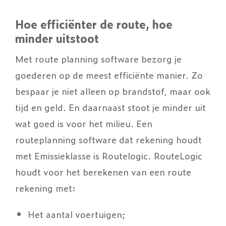
Hoe efficiënter de route, hoe
minder uitstoot
Met route planning software bezorg je
goederen op de meest efficiënte manier. Zo
bespaar je niet alleen op brandstof, maar ook
tijd en geld. En daarnaast stoot je minder uit
wat goed is voor het milieu. Een
routeplanning software dat rekening houdt
met Emissieklasse is Routelogic. RouteLogic
houdt voor het berekenen van een route
rekening met:
Het aantal voertuigen;