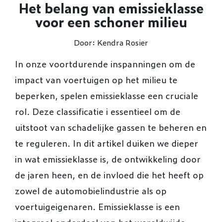
Het belang van emissieklasse
voor een schoner milieu
Door: Kendra Rosier
In onze voortdurende inspanningen om de
impact van voertuigen op het milieu te
beperken, spelen emissieklasse een cruciale
rol. Deze classificatie i essentieel om de
uitstoot van schadelijke gassen te beheren en
te reguleren. In dit artikel duiken we dieper
in wat emissieklasse is, de ontwikkeling door
de jaren heen, en de invloed die het heeft op
zowel de automobielindustrie als op
voertuigeigenaren. Emissieklasse is een