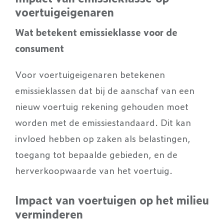
voertuigeigenaren
Wat betekent emissieklasse voor de
consument
Voor voertuigeigenaren betekenen
emissieklassen dat bij de aanschaf van een
nieuw voertuig rekening gehouden moet
worden met de emissiestandaard. Dit kan
invloed hebben op zaken als belastingen,
toegang tot bepaalde gebieden, en de
herverkoopwaarde van het voertuig.
Impact van voertuigen op het milieu
verminderen