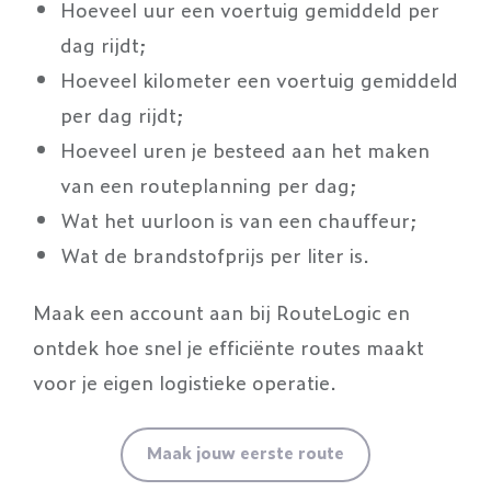
Hoeveel uur een voertuig gemiddeld per
dag rijdt;
Hoeveel kilometer een voertuig gemiddeld
per dag rijdt;
Hoeveel uren je besteed aan het maken
van een routeplanning per dag;
Wat het uurloon is van een chauffeur;
Wat de brandstofprijs per liter is.
Maak een account aan bij RouteLogic en
ontdek hoe snel je efficiënte routes maakt
voor je eigen logistieke operatie.
Maak jouw eerste route