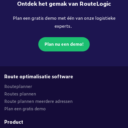
Ontdek het gemak van RouteLogic
Plan een gratis demo met één van onze logistieke
experts.
Plan nu een demo!
Route optimalisatie software
Routeplanner
Routes plannen
Route plannen meerdere adressen
Plan een gratis demo
Product