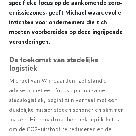
specifieke focus op de aankomende zero-
emissiezones, geeft Michael waardevolle
inzichten voor ondernemers die zich
moeten voorbereiden op deze ingrijpende
veranderingen.
De toekomst van stedelijke
logistiek
Michael van Wijngaarden, zelfstandig
adviseur met een focus op duurzame
stadslogistiek, begint zijn verhaal met een
duidelijke missie: steden schoner en slimmer
maken. Hij benadrukt hoe belangrijk het is
om de CO2-uitstoot te reduceren en de