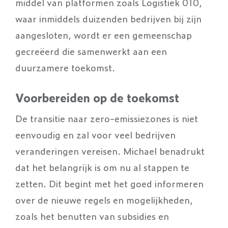
middel van platformen zoals Logistiek 010,
waar inmiddels duizenden bedrijven bij zijn
aangesloten, wordt er een gemeenschap
gecreëerd die samenwerkt aan een
duurzamere toekomst.
Voorbereiden op de toekomst
De transitie naar zero-emissiezones is niet
eenvoudig en zal voor veel bedrijven
veranderingen vereisen. Michael benadrukt
dat het belangrijk is om nu al stappen te
zetten. Dit begint met het goed informeren
over de nieuwe regels en mogelijkheden,
zoals het benutten van subsidies en