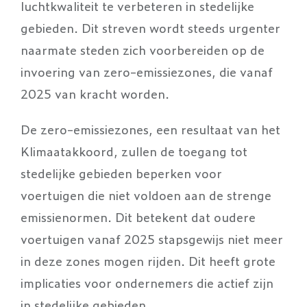
luchtkwaliteit te verbeteren in stedelijke
gebieden. Dit streven wordt steeds urgenter
naarmate steden zich voorbereiden op de
invoering van zero-emissiezones, die vanaf
2025 van kracht worden.
De zero-emissiezones, een resultaat van het
Klimaatakkoord, zullen de toegang tot
stedelijke gebieden beperken voor
voertuigen die niet voldoen aan de strenge
emissienormen. Dit betekent dat oudere
voertuigen vanaf 2025 stapsgewijs niet meer
in deze zones mogen rijden. Dit heeft grote
implicaties voor ondernemers die actief zijn
in stedelijke gebieden.