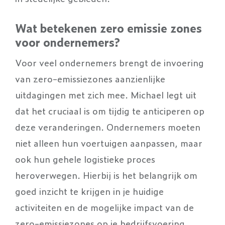
Wat betekenen zero emissie zones
voor ondernemers?
Voor veel ondernemers brengt de invoering
van zero-emissiezones aanzienlijke
uitdagingen met zich mee. Michael legt uit
dat het cruciaal is om tijdig te anticiperen op
deze veranderingen. Ondernemers moeten
niet alleen hun voertuigen aanpassen, maar
ook hun gehele logistieke proces
heroverwegen. Hierbij is het belangrijk om
goed inzicht te krijgen in je huidige
activiteiten en de mogelijke impact van de
zero-emissiezones op je bedrijfsvoering.