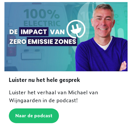
Luister nu het hele gesprek
Luister het verhaal van Michael van
Wijngaarden in de podcast!
Naar de podcast