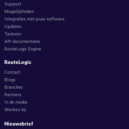
Support
Mogelijkheden
Integraties met jouw software
Updates
Tarieven
API documentatie
RouteLogic Engine
RouteLogic
Contact
Blogs
Branches
Partners
In de media
Werken bij
Nieuwsbrief