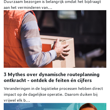
Duurzaam bezorgen is belangrijk omdat het bijdraagt
aan het verminderen van...
3 Mythes over dynamische routeplanning
ontkracht - ontdek de feiten én cijfers
Veranderingen in de logistieke processen hebben direct
impact op de dagelijkse operatie. Daarom duiken bij
vrijwel elk b...