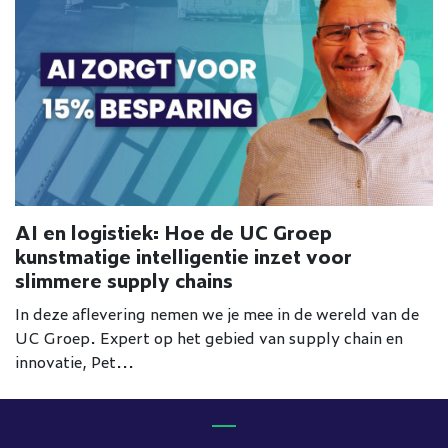
AI en logistiek: Hoe de UC Groep
kunstmatige intelligentie inzet voor
slimmere supply chains
In deze aflevering nemen we je mee in de wereld van de
UC Groep. Expert op het gebied van supply chain en
innovatie, Pet...