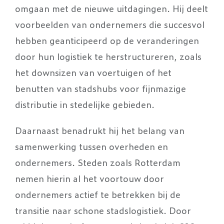
omgaan met de nieuwe uitdagingen. Hij deelt
voorbeelden van ondernemers die succesvol
hebben geanticipeerd op de veranderingen
door hun logistiek te herstructureren, zoals
het downsizen van voertuigen of het
benutten van stadshubs voor fijnmazige
distributie in stedelijke gebieden.
Daarnaast benadrukt hij het belang van
samenwerking tussen overheden en
ondernemers. Steden zoals Rotterdam
nemen hierin al het voortouw door
ondernemers actief te betrekken bij de
transitie naar schone stadslogistiek. Door