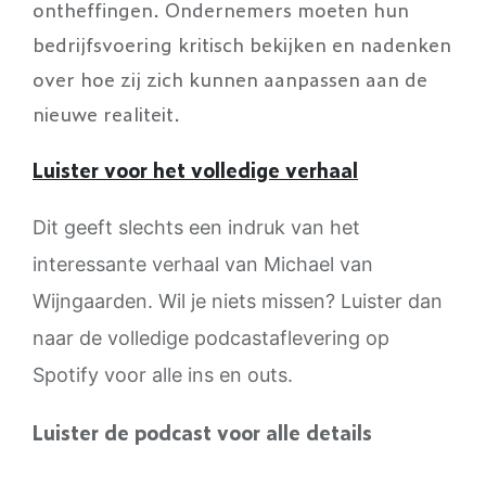
ontheffingen. Ondernemers moeten hun
bedrijfsvoering kritisch bekijken en nadenken
over hoe zij zich kunnen aanpassen aan de
nieuwe realiteit.
Luister voor het volledige verhaal
Dit geeft slechts een indruk van het
interessante verhaal van Michael van
Wijngaarden. Wil je niets missen? Luister dan
naar de volledige podcastaflevering op
Spotify voor alle ins en outs.
Luister de podcast voor alle details