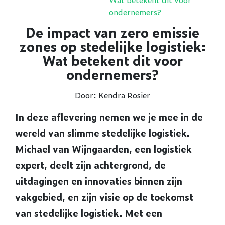
ondernemers?
De impact van zero emissie
zones op stedelijke logistiek:
Wat betekent dit voor
ondernemers?
Door: Kendra Rosier
In deze aflevering nemen we je mee in de
wereld van slimme stedelijke logistiek.
Michael van Wijngaarden, een logistiek
expert, deelt zijn achtergrond, de
uitdagingen en innovaties binnen zijn
vakgebied, en zijn visie op de toekomst
van stedelijke logistiek. Met een