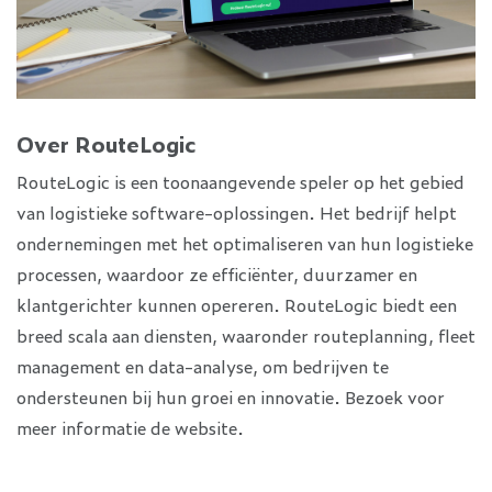
Over RouteLogic
RouteLogic is een toonaangevende speler op het gebied
van logistieke software-oplossingen. Het bedrijf helpt
ondernemingen met het optimaliseren van hun logistieke
processen, waardoor ze efficiënter, duurzamer en
klantgerichter kunnen opereren. RouteLogic biedt een
breed scala aan diensten, waaronder routeplanning, fleet
management en data-analyse, om bedrijven te
ondersteunen bij hun groei en innovatie. Bezoek voor
meer informatie de website.