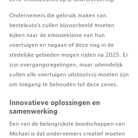
Ondernemers die gebruik maken van
bestelauto’s zullen bijvoorbeeld moeten
kijken naar de emissieklasse van hun
voertuigen en nagaan of deze nog in de
stedelijke gebieden mogen rijden na 2025. Er
zijn overgangsregelingen, maar uiteindelijk
zullen alle voertuigen uitstootvrij moeten zijn
om toegang te behouden tot deze zones.
Innovatieve oplossingen en
samenwerking
Een van de belangrijkste boodschappen van
Michael is dat ondernemers creatief moeten