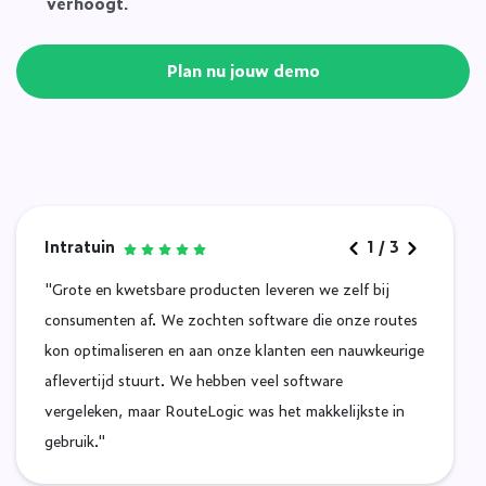
verhoogt.
Plan nu jouw demo
Intratuin
1
/
3
"Grote en kwetsbare producten leveren we zelf bij
consumenten af. We zochten software die onze routes
kon optimaliseren en aan onze klanten een nauwkeurige
aflevertijd stuurt. We hebben veel software
vergeleken, maar RouteLogic was het makkelijkste in
gebruik."