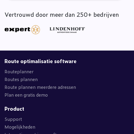
Vertrouwd door meer dan 250+ bedrijven
Route optimalisatie software
Routeplanner
Routes plannen
Route plannen meerdere adressen
Plan een gratis demo
Product
Support
Mogelijkheden