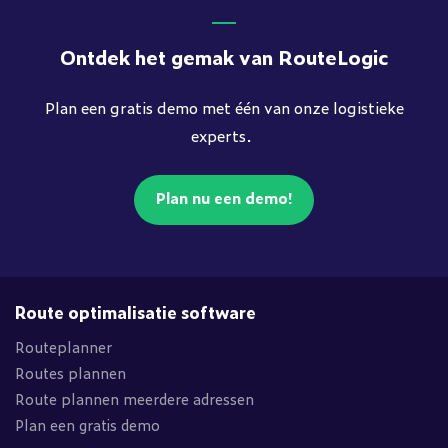
Ontdek het gemak van RouteLogic
Plan een gratis demo met één van onze logistieke
experts.
Plan nu een demo!
Route optimalisatie software
Routeplanner
Routes plannen
Route plannen meerdere adressen
Plan een gratis demo