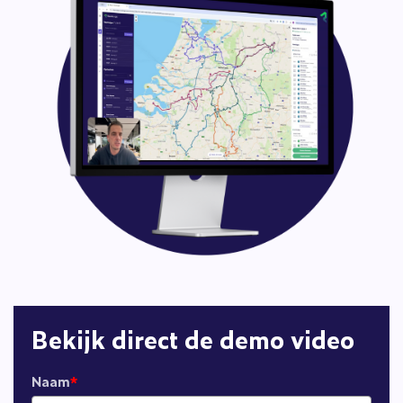
Bekijk direct de demo video
Naam
*