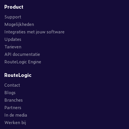
Product
Support
Mogelijkheden
Integraties met jouw software
Updates
Tarieven
API documentatie
RouteLogic Engine
RouteLogic
Contact
Blogs
Branches
Partners
In de media
Werken bij