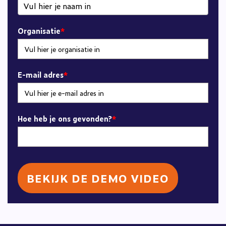
Organisatie
*
E-mail adres
*
Hoe heb je ons gevonden?
*
BEKIJK DE DEMO VIDEO